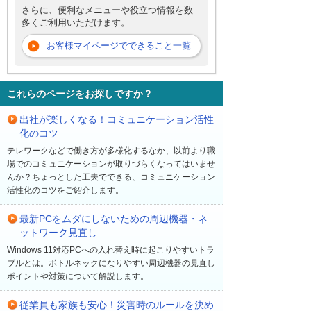
さらに、便利なメニューや役立つ情報を数
多くご利用いただけます。
お客様マイページでできること一覧
これらのページをお探しですか？
出社が楽しくなる！コミュニケーション活性
化のコツ
テレワークなどで働き方が多様化するなか、以前より職
場でのコミュニケーションが取りづらくなってはいませ
んか？ちょっとした工夫でできる、コミュニケーション
活性化のコツをご紹介します。
最新PCをムダにしないための周辺機器・ネ
ットワーク見直し
Windows 11対応PCへの入れ替え時に起こりやすいトラ
ブルとは。ボトルネックになりやすい周辺機器の見直し
ポイントや対策について解説します。
従業員も家族も安心！災害時のルールを決め