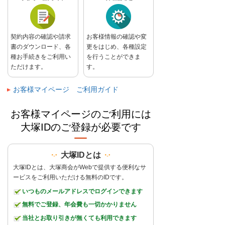
契約内容の確認や請求
お客様情報の確認や変
書のダウンロード、各
更をはじめ、各種設定
種お手続きをご利用い
を行うことができま
ただけます。
す。
お客様マイページ ご利用ガイド
お客様マイページのご利用には
大塚IDのご登録が必要です
大塚IDとは
大塚IDとは、大塚商会がWebで提供する便利なサ
ービスをご利用いただける無料のIDです。
いつものメールアドレスでログインできます
無料でご登録、年会費も一切かかりません
当社とお取り引きが無くても利用できます