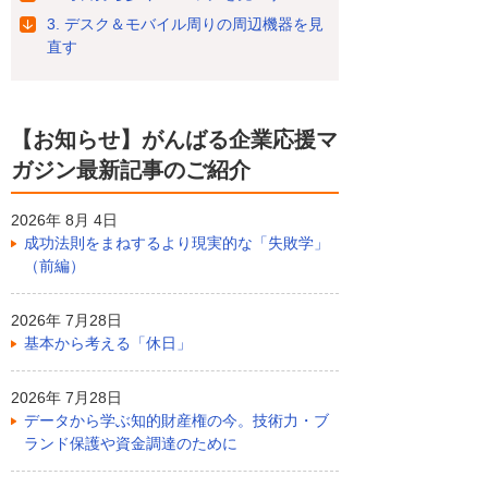
3. デスク＆モバイル周りの周辺機器を見
直す
【お知らせ】がんばる企業応援マ
ガジン最新記事のご紹介
2026年 8月 4日
成功法則をまねするより現実的な「失敗学」
（前編）
2026年 7月28日
基本から考える「休日」
2026年 7月28日
データから学ぶ知的財産権の今。技術力・ブ
ランド保護や資金調達のために