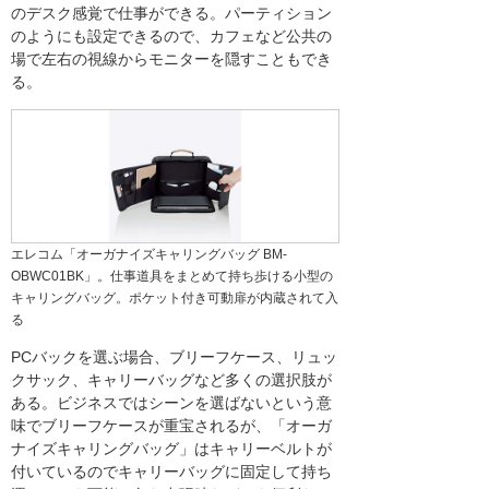
のデスク感覚で仕事ができる。パーティション
のようにも設定できるので、カフェなど公共の
場で左右の視線からモニターを隠すこともでき
る。
エレコム「オーガナイズキャリングバッグ BM-
OBWC01BK」。仕事道具をまとめて持ち歩ける小型の
キャリングバッグ。ポケット付き可動扉が内蔵されて入
る
PCバックを選ぶ場合、ブリーフケース、リュッ
クサック、キャリーバッグなど多くの選択肢が
ある。ビジネスではシーンを選ばないという意
味でブリーフケースが重宝されるが、「オーガ
ナイズキャリングバッグ」はキャリーベルトが
付いているのでキャリーバッグに固定して持ち