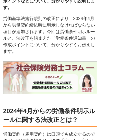
ポイントなどについて、分かりやすく説明しま
す。
労働基準法施行規則の改正により、2024年4月
から労働契約締結時に明示しなければならない
項目が追加されます。今回は労働条件明示ルー
ルと、法改正を踏まえた「労働条件通知書」の
作成ポイントについて、分かりやすくお伝えし
ます。
2024年4月からの労働条件明示ル
ールに関する法改正とは？
労働契約（雇用契約）は口頭でも成立するので