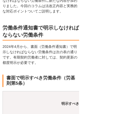
なければならない労働条件に新たな内容が加わ
りました。今回のコラムは法改正内容と実務的
な対応ポイントついてご説明します。
労働条件通知書で明示しなければ
ならない労働条件
2024年4月から、書面（労働条件通知書）で明
示しなければならない労働条件は次の表の通り
です。有期契約労働者に対しては、契約更新の
都度明示が必要です。
書面で明示すべき労働条件（労基
則第5条）
明示すべき事項