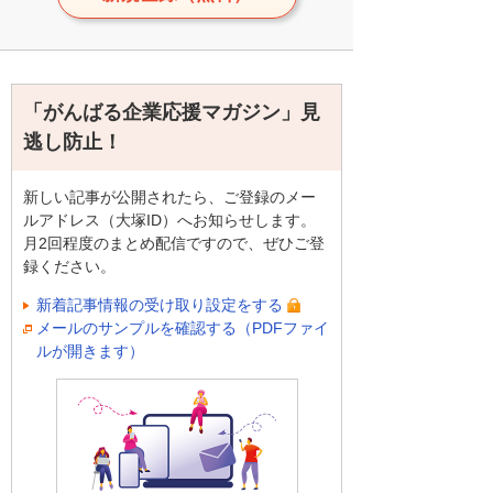
「がんばる企業応援マガジン」見
逃し防止！
新しい記事が公開されたら、ご登録のメー
ルアドレス（大塚ID）へお知らせします。
月2回程度のまとめ配信ですので、ぜひご登
録ください。
新着記事情報の受け取り設定をする
メールのサンプルを確認する（PDFファイ
ルが開きます）