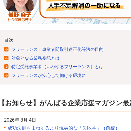
目次
フリーランス・事業者間取引適正化等法の目的
対象となる業務委託とは
特定受託事業者（いわゆるフリーランス）とは
フリーランスが安心して働ける環境に
【お知らせ】がんばる企業応援マガジン最
2026年 8月 4日
成功法則をまねするより現実的な「失敗学」（前編）