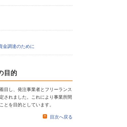
資金調達のために
の目的
着目し、発注事業者とフリーランス
定されました。これにより事業所間
ことを目的としています。
目次へ戻る