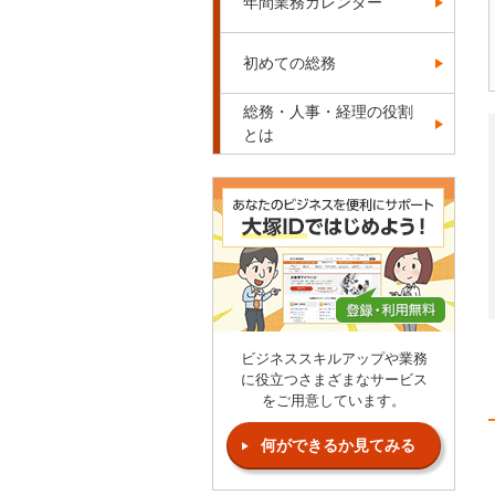
年間業務カレンダー
初めての総務
総務・人事・経理の役割
とは
ビジネススキルアップや業務
に役立つさまざまなサービス
をご用意しています。
何ができるか見てみる