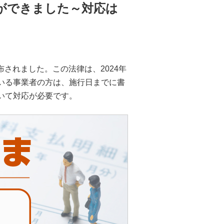
ができました～対応は
布されました。この法律は、2024年
いる事業者の方は、施行日までに書
いて対応が必要です。