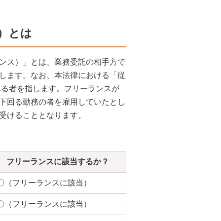
ス）とは
ンス）」とは、業務委託の相手方で
します。なお、本法律における「従
ある者を指します。フリーランスが
下回る勤務の者を雇用していたとし
受けることとなります。
フリーランスに該当するか？
〇（フリーランスに該当）
〇（フリーランスに該当）