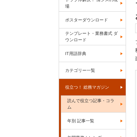
場
ポスターダウンロード
テンプレート・業務書式 ダ
ウンロード
IT用語辞典
カテゴリー一覧
役立つ！ 総務マガジン
読んで役立つ記事・コラ
ム
年別 記事一覧