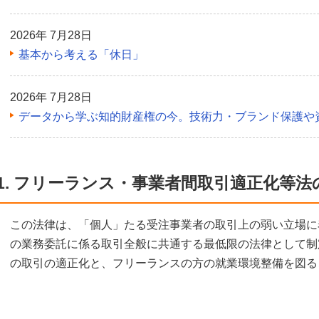
2026年 7月28日
基本から考える「休日」
2026年 7月28日
データから学ぶ知的財産権の今。技術力・ブランド保護や
1. フリーランス・事業者間取引適正化等法
この法律は、「個人」たる受注事業者の取引上の弱い立場に
の業務委託に係る取引全般に共通する最低限の法律として制
の取引の適正化と、フリーランスの方の就業環境整備を図る