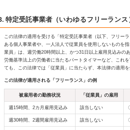
3. 特定受託事業者（いわゆるフリーラン
この法律の適用を受ける「特定受託事業者（以下、フリーラ
ある個人事業者や、一人法人で従業員を使用しないものを指
業員」は、週労働20時間以上、かつ31日以上雇用見込みの
労働基準法上の労働者に当たるパートタイマーなど、これを
ても、この法律では「従業員」に当たらず、本法律の適用を
この法律が適用される「フリーランス」の例
被雇用者の勤務状況
「従業員」の雇用
週15時間、2カ月雇用見込み
該当しない
週30時間、2週間雇用見込み
該当しない