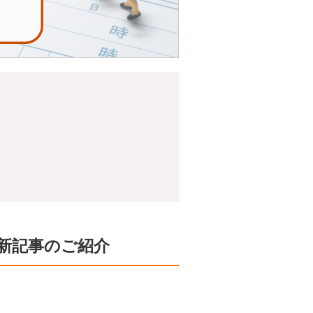
新記事のご紹介