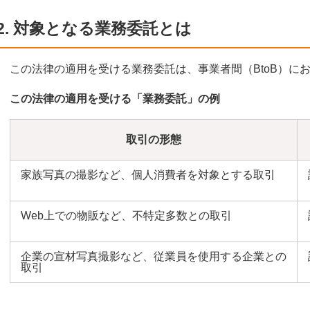
2. 対象となる業務委託とは
この法律の適用を受ける業務委託は、事業者間（BtoB）に
この法律の適用を受ける「業務委託」の例
取引の形態
家族写真の撮影など、個人消費者を対象とする取引
Web上での物販など、不特定多数との取引
企業の宣材写真撮影など、従業員を使用する企業との
取引