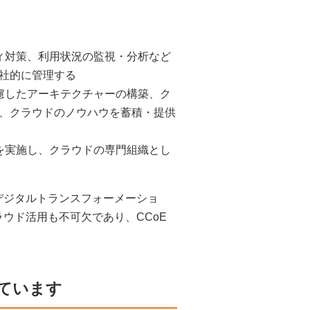
ィ対策、利用状況の監視・分析など
社的に管理する
慮したアーキテクチャーの構築、ク
、クラウドのノウハウを蓄積・提供
を実施し、クラウドの専門組織とし
デジタルトランスフォーメーショ
ウド活用も不可欠であり、CCoE
ています