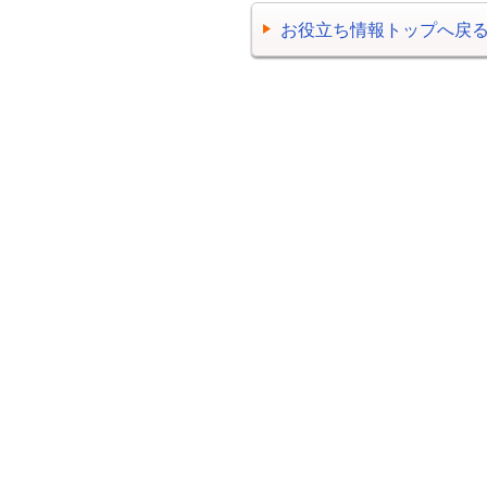
お役立ち情報トップへ戻