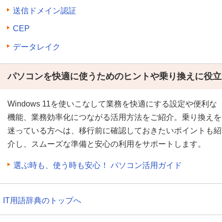
送信ドメイン認証
CEP
データレイク
パソコンを快適に使うためのヒントや乗り換えに役立
Windows 11を使いこなして業務を快適にする設定や便利な
機能、業務効率化につながる活用方法をご紹介。乗り換えを
迷っている方へは、移行前に確認しておきたいポイントも紹
介し、スムーズな準備と安心の利用をサポートします。
選ぶ時も、使う時も安心！ パソコン活用ガイド
IT用語辞典のトップへ