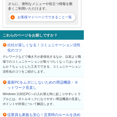
さらに、便利なメニューや役立つ情報を数
多くご利用いただけます。
お客様マイページでできること一覧
これらのページをお探しですか？
出社が楽しくなる！コミュニケーション活性
化のコツ
テレワークなどで働き方が多様化するなか、以前より職
場でのコミュニケーションが取りづらくなってはいませ
んか？ちょっとした工夫でできる、コミュニケーション
活性化のコツをご紹介します。
最新PCをムダにしないための周辺機器・ネ
ットワーク見直し
Windows 11対応PCへの入れ替え時に起こりやすいトラ
ブルとは。ボトルネックになりやすい周辺機器の見直し
ポイントや対策について解説します。
従業員も家族も安心！災害時のルールを決め