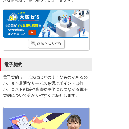
画像を拡大する
電子契約
電子契約サービスにはどのようなものがあるの
か、また最適なサービスを選ぶポイントは何
か。コスト削減や業務効率化にもつながる電子
契約について分かりやすくご紹介します。