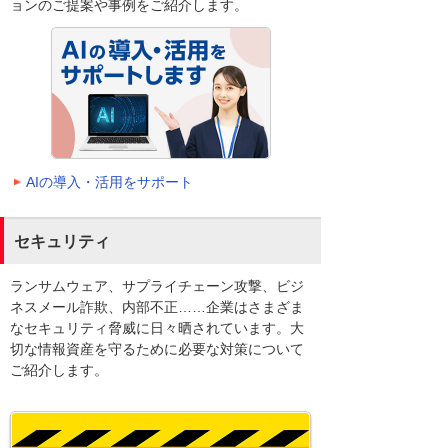
ョンのご提案や事例をご紹介します。
AIの導入・活用をサポート
セキュリティ
ランサムウェア、サプライチェーン攻撃、ビジ
ネスメール詐欺、内部不正……企業はさまざま
なセキュリティ脅威に日々晒されています。大
切な情報資産を守るために必要な対策について
ご紹介します。