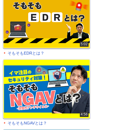
5:02
そもそもEDRとは？
4:56
そもそもNGAVとは？