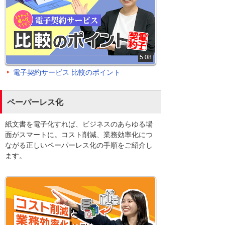
5:08
電子契約サービス 比較のポイント
ペーパーレス化
紙文書を電子化すれば、ビジネスのあらゆる場
面がスマートに。コスト削減、業務効率化につ
ながる正しいペーパーレス化の手順をご紹介し
ます。