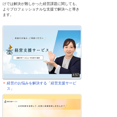
けでは解決が難しかった経営課題に関しても、
よりプロフェッショナルな支援で解決へと導き
ます。
4:57
経営のお悩みを解決する「経営支援サービ
ス」