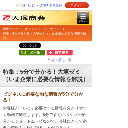
大塚IDとは
大塚ID新規登録
ログイン
動画セミナー（オンデマンドセミナー）
特集：5分で分かる！大塚ゼミ（いま企業に必要な情報を解
説）
後で見る一覧
特集：5分で分かる！大塚ゼミ
（いま企業に必要な情報を解説）
ビジネスに必要な旬な情報が5分で分か
る！
お客様が「いま」必要とする情報を分かりやす
く動画で解説します。5分ですぐにポイントが
分かるショートムービなので、会社にとって必
要な情報を手軽に知ることができます。