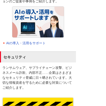
ョンのご提案や事例をご紹介します。
AIの導入・活用をサポート
セキュリティ
ランサムウェア、サプライチェーン攻撃、ビジ
ネスメール詐欺、内部不正……企業はさまざま
なセキュリティ脅威に日々晒されています。大
切な情報資産を守るために必要な対策について
ご紹介します。