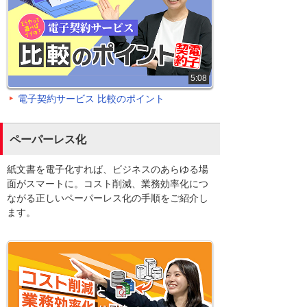
5:08
電子契約サービス 比較のポイント
ペーパーレス化
紙文書を電子化すれば、ビジネスのあらゆる場
面がスマートに。コスト削減、業務効率化につ
ながる正しいペーパーレス化の手順をご紹介し
ます。