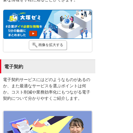
画像を拡大する
電子契約
電子契約サービスにはどのようなものがあるの
か、また最適なサービスを選ぶポイントは何
か。コスト削減や業務効率化にもつながる電子
契約について分かりやすくご紹介します。