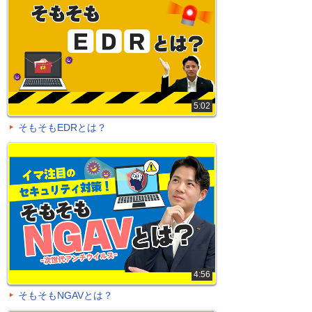
5:02
そもそもEDRとは？
4:56
そもそもNGAVとは？