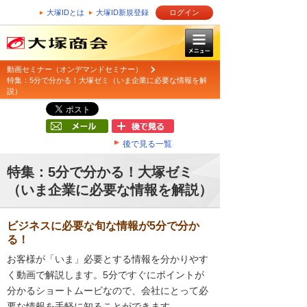
大塚IDとは
大塚ID新規登録
ログイン
動画セミナー（オンデマンドセミナー）
特集：5分で分かる！大塚ゼミ（いま企業に必要な情報を解
説）
後で見る一覧
特集：5分で分かる！大塚ゼミ
（いま企業に必要な情報を解説）
ビジネスに必要な旬な情報が5分で分か
る！
お客様が「いま」必要とする情報を分かりやす
く動画で解説します。5分ですぐにポイントが
分かるショートムービなので、会社にとって必
要な情報を手軽に知ることができます。