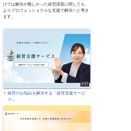
けでは解決が難しかった経営課題に関しても、
よりプロフェッショナルな支援で解決へと導き
ます。
4:57
経営のお悩みを解決する「経営支援サービ
ス」