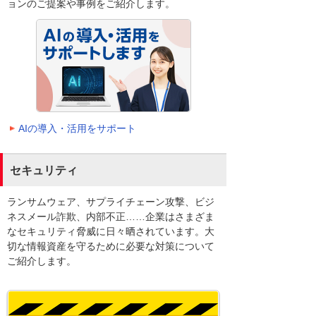
ョンのご提案や事例をご紹介します。
AIの導入・活用をサポート
セキュリティ
ランサムウェア、サプライチェーン攻撃、ビジ
ネスメール詐欺、内部不正……企業はさまざま
なセキュリティ脅威に日々晒されています。大
切な情報資産を守るために必要な対策について
ご紹介します。