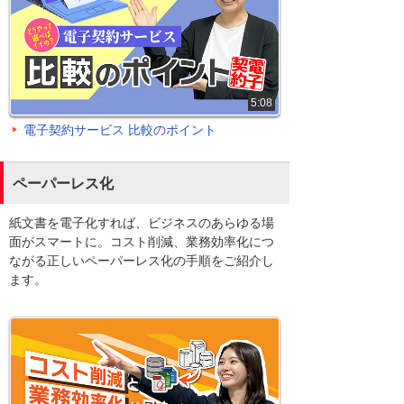
5:08
電子契約サービス 比較のポイント
ペーパーレス化
紙文書を電子化すれば、ビジネスのあらゆる場
面がスマートに。コスト削減、業務効率化につ
ながる正しいペーパーレス化の手順をご紹介し
ます。