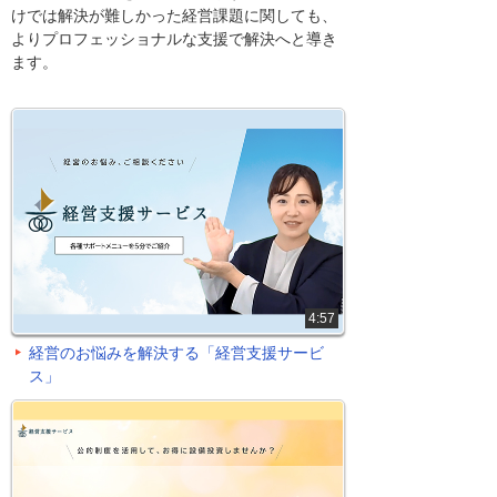
けでは解決が難しかった経営課題に関しても、
よりプロフェッショナルな支援で解決へと導き
ます。
4:57
経営のお悩みを解決する「経営支援サービ
ス」