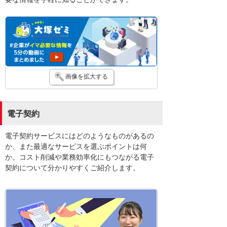
画像を拡大する
電子契約
電子契約サービスにはどのようなものがあるの
か、また最適なサービスを選ぶポイントは何
か。コスト削減や業務効率化にもつながる電子
契約について分かりやすくご紹介します。