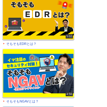
5:02
そもそもEDRとは？
4:56
そもそもNGAVとは？