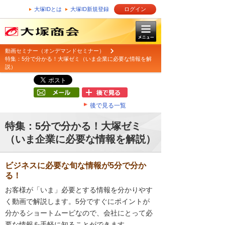
大塚IDとは
大塚ID新規登録
ログイン
動画セミナー（オンデマンドセミナー）
特集：5分で分かる！大塚ゼミ（いま企業に必要な情報を解
説）
後で見る一覧
特集：5分で分かる！大塚ゼミ
（いま企業に必要な情報を解説）
ビジネスに必要な旬な情報が5分で分か
る！
お客様が「いま」必要とする情報を分かりやす
く動画で解説します。5分ですぐにポイントが
分かるショートムービなので、会社にとって必
要な情報を手軽に知ることができます。