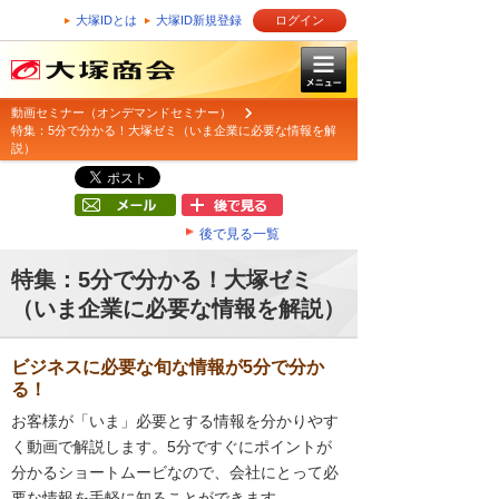
大塚IDとは
大塚ID新規登録
ログイン
動画セミナー（オンデマンドセミナー）
特集：5分で分かる！大塚ゼミ（いま企業に必要な情報を解
説）
後で見る一覧
特集：5分で分かる！大塚ゼミ
（いま企業に必要な情報を解説）
ビジネスに必要な旬な情報が5分で分か
る！
お客様が「いま」必要とする情報を分かりやす
く動画で解説します。5分ですぐにポイントが
分かるショートムービなので、会社にとって必
要な情報を手軽に知ることができます。