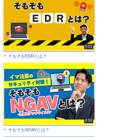
5:02
そもそもEDRとは？
4:56
そもそもNGAVとは？