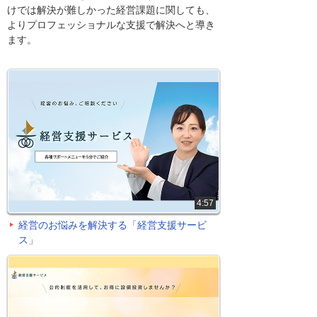
けでは解決が難しかった経営課題に関しても、
よりプロフェッショナルな支援で解決へと導き
ます。
4:57
経営のお悩みを解決する「経営支援サービ
ス」