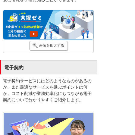
画像を拡大する
電子契約
電子契約サービスにはどのようなものがあるの
か、また最適なサービスを選ぶポイントは何
か。コスト削減や業務効率化にもつながる電子
契約について分かりやすくご紹介します。