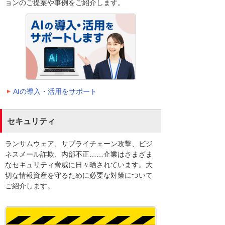
ョンのご提案や事例をご紹介します。
AIの導入・活用をサポート
セキュリティ
ランサムウェア、サプライチェーン攻撃、ビジ
ネスメール詐欺、内部不正……企業はさまざま
なセキュリティ脅威に日々晒されています。大
切な情報資産を守るために必要な対策について
ご紹介します。