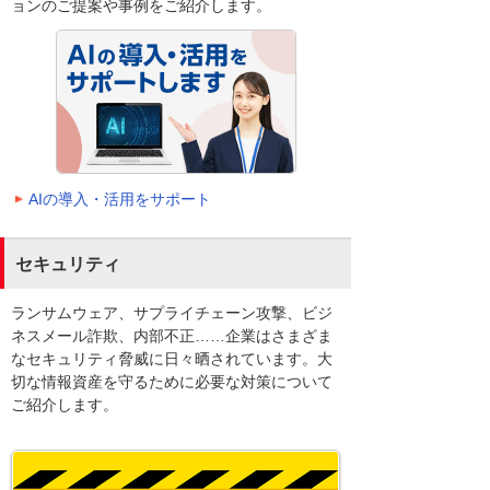
ョンのご提案や事例をご紹介します。
AIの導入・活用をサポート
セキュリティ
ランサムウェア、サプライチェーン攻撃、ビジ
ネスメール詐欺、内部不正……企業はさまざま
なセキュリティ脅威に日々晒されています。大
切な情報資産を守るために必要な対策について
ご紹介します。