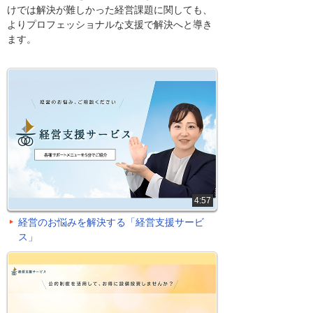
けでは解決が難しかった経営課題に関しても、
よりプロフェッショナルな支援で解決へと導き
ます。
4:57
経営のお悩みを解決する「経営支援サービ
ス」