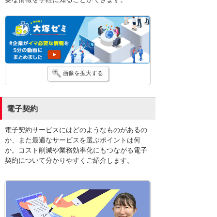
画像を拡大する
電子契約
電子契約サービスにはどのようなものがあるの
か、また最適なサービスを選ぶポイントは何
か。コスト削減や業務効率化にもつながる電子
契約について分かりやすくご紹介します。