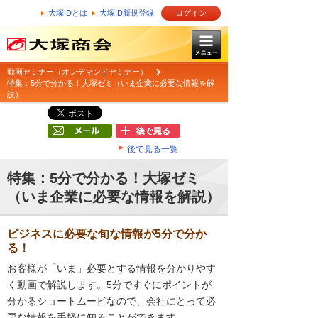
大塚IDとは
大塚ID新規登録
ログイン
動画セミナー（オンデマンドセミナー）
特集：5分で分かる！大塚ゼミ（いま企業に必要な情報を解
説）
後で見る一覧
特集：5分で分かる！大塚ゼミ
（いま企業に必要な情報を解説）
ビジネスに必要な旬な情報が5分で分か
る！
お客様が「いま」必要とする情報を分かりやす
く動画で解説します。5分ですぐにポイントが
分かるショートムービなので、会社にとって必
要な情報を手軽に知ることができます。