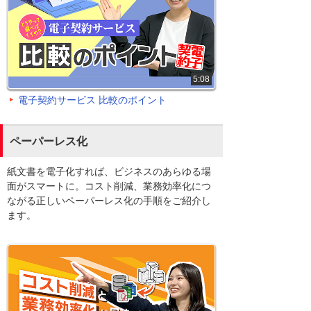
5:08
電子契約サービス 比較のポイント
ペーパーレス化
紙文書を電子化すれば、ビジネスのあらゆる場
面がスマートに。コスト削減、業務効率化につ
ながる正しいペーパーレス化の手順をご紹介し
ます。