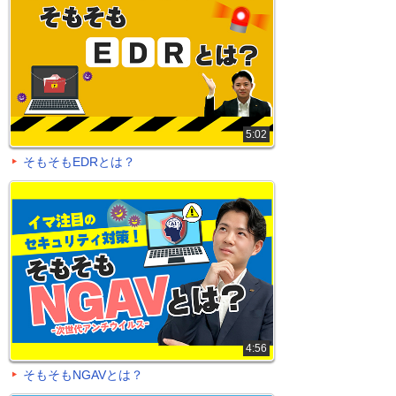
5:02
そもそもEDRとは？
4:56
そもそもNGAVとは？