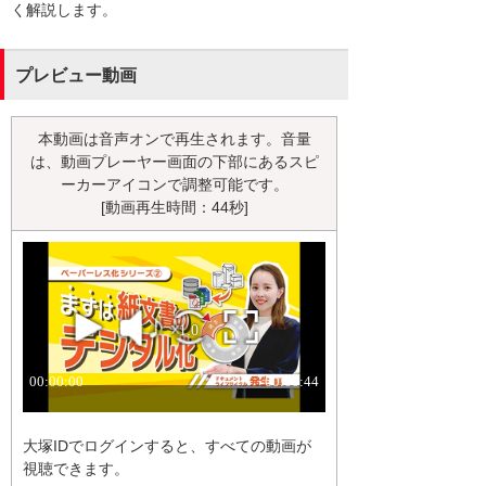
く解説します。
プレビュー動画
本動画は音声オンで再生されます。音量
は、動画プレーヤー画面の下部にあるスピ
ーカーアイコンで調整可能です。
[動画再生時間：44秒]
大塚IDでログインすると、すべての動画が
視聴できます。