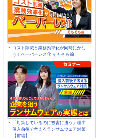
コスト削減と業務効率化が同時にかな
う！ペーパーレス化 そもそも編
「対策しているのに被害に遭う」理由
侵入前後で考えるランサムウェア対策
【前編】