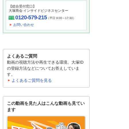
【総合受付窓口】
大塚商会 インサイドビジネスセンター
0120-579-215
（平日 9:00～17:30）
お問い合わせ
よくあるご質問
動画の視聴方法や再生できる環境、大塚ID
の登録方法などについてお答えしていま
す。
よくあるご質問を見る
この動画を見た人はこんな動画も見てい
ます