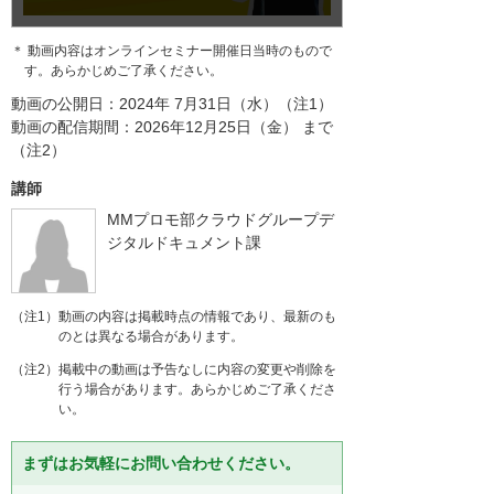
＊ 動画内容はオンラインセミナー開催日当時のもので
す。あらかじめご了承ください。
動画の公開日：2024年 7月31日（水）（注1）
動画の配信期間：2026年12月25日（金） まで
（注2）
講師
MMプロモ部クラウドグループデ
ジタルドキュメント課
（注1）動画の内容は掲載時点の情報であり、最新のも
のとは異なる場合があります。
（注2）掲載中の動画は予告なしに内容の変更や削除を
行う場合があります。あらかじめご了承くださ
い。
まずはお気軽にお問い合わせください。