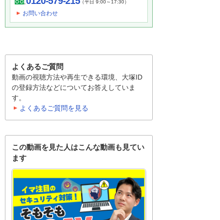
0120-579-215
（平日 9:00～17:30）
お問い合わせ
よくあるご質問
動画の視聴方法や再生できる環境、大塚ID
の登録方法などについてお答えしていま
す。
よくあるご質問を見る
この動画を見た人はこんな動画も見てい
ます