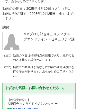
す。あらかじめご了承ください。
動画の公開日：2025年 6月10日（火）（注1）
動画の配信期間：2026年12月25日（金） まで
（注2）
講師
MMプロモ部セキュリティグルー
プエンドポイントセキュリティ課
（注1）動画の内容は掲載時点の情報であり、最新のも
のとは異なる場合があります。
（注2）掲載中の動画は予告なしに内容の変更や削除を
行う場合があります。あらかじめご了承くださ
い。
まずはお気軽にお問い合わせください。
【総合受付窓口】
大塚商会 インサイドビジネスセンター