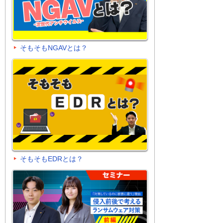
そもそもNGAVとは？
そもそもEDRとは？