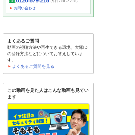
0120-579-215
（平日 9:00～17:30）
お問い合わせ
よくあるご質問
動画の視聴方法や再生できる環境、大塚ID
の登録方法などについてお答えしていま
す。
よくあるご質問を見る
この動画を見た人はこんな動画も見てい
ます