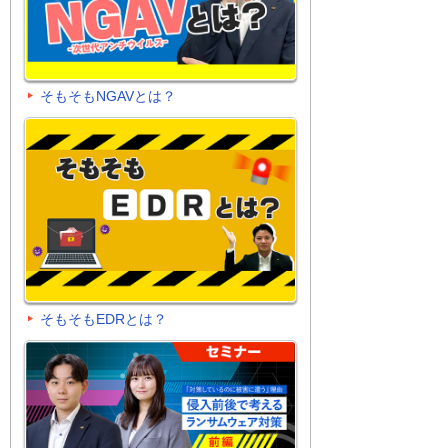
そもそもNGAVとは？
そもそもEDRとは？