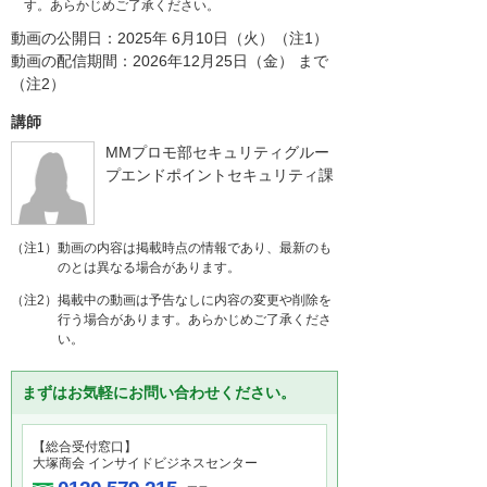
す。あらかじめご了承ください。
動画の公開日：2025年 6月10日（火）（注1）
動画の配信期間：2026年12月25日（金） まで
（注2）
講師
MMプロモ部セキュリティグルー
プエンドポイントセキュリティ課
（注1）動画の内容は掲載時点の情報であり、最新のも
のとは異なる場合があります。
（注2）掲載中の動画は予告なしに内容の変更や削除を
行う場合があります。あらかじめご了承くださ
い。
まずはお気軽にお問い合わせください。
【総合受付窓口】
大塚商会 インサイドビジネスセンター