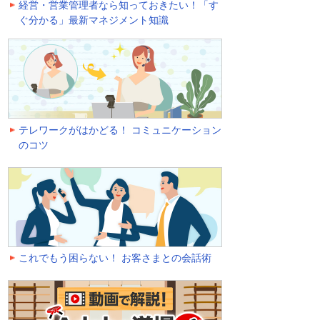
経営・営業管理者なら知っておきたい！「す
ぐ分かる」最新マネジメント知識
テレワークがはかどる！ コミュニケーション
のコツ
これでもう困らない！ お客さまとの会話術