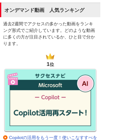
オンデマンド動画 人気ランキング
過去2週間でアクセスの多かった動画をランキ
ング形式でご紹介しています。どのような動画
に多くの方が注目されているか、ひと目で分か
ります。
1
位
Copilotの活用をもう一度！使いこなすすべを