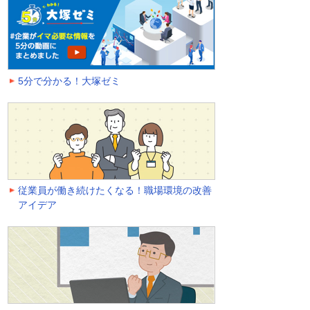
5分で分かる！大塚ゼミ
従業員が働き続けたくなる！職場環境の改善
アイデア