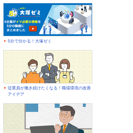
5分で分かる！大塚ゼミ
従業員が働き続けたくなる！職場環境の改善
アイデア