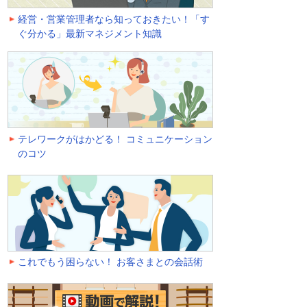
経営・営業管理者なら知っておきたい！「す
ぐ分かる」最新マネジメント知識
テレワークがはかどる！ コミュニケーション
のコツ
これでもう困らない！ お客さまとの会話術