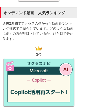
オンデマンド動画 人気ランキング
過去2週間でアクセスの多かった動画をランキ
ング形式でご紹介しています。どのような動画
に多くの方が注目されているか、ひと目で分か
ります。
1
位