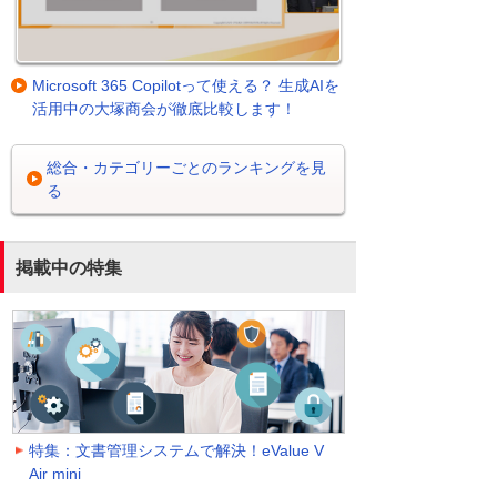
Microsoft 365 Copilotって使える？ 生成AIを
活用中の大塚商会が徹底比較します！
総合・カテゴリーごとのランキングを見
る
掲載中の特集
特集：文書管理システムで解決！eValue V
Air mini