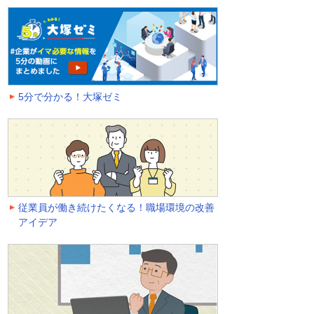
5分で分かる！大塚ゼミ
従業員が働き続けたくなる！職場環境の改善
アイデア