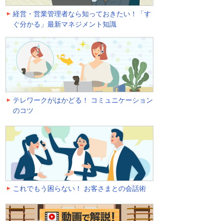
経営・営業管理者なら知っておきたい！「す
ぐ分かる」最新マネジメント知識
テレワークがはかどる！ コミュニケーション
のコツ
これでもう困らない！ お客さまとの会話術