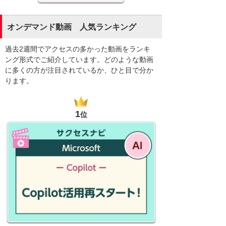
オンデマンド動画 人気ランキング
過去2週間でアクセスの多かった動画をランキ
ング形式でご紹介しています。どのような動画
に多くの方が注目されているか、ひと目で分か
ります。
1
位