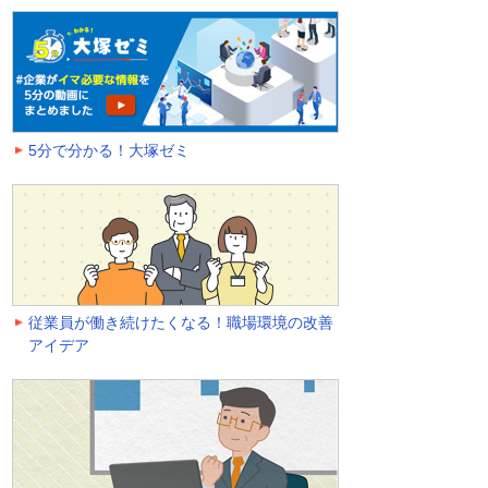
5分で分かる！大塚ゼミ
従業員が働き続けたくなる！職場環境の改善
アイデア