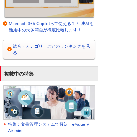
Microsoft 365 Copilotって使える？ 生成AIを
活用中の大塚商会が徹底比較します！
総合・カテゴリーごとのランキングを見
る
掲載中の特集
特集：文書管理システムで解決！eValue V
Air mini