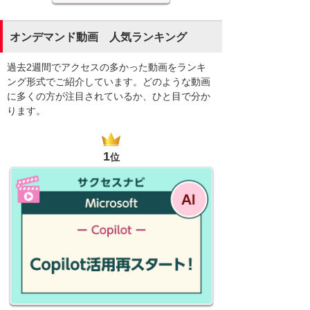
オンデマンド動画 人気ランキング
過去2週間でアクセスの多かった動画をランキ
ング形式でご紹介しています。どのような動画
に多くの方が注目されているか、ひと目で分か
ります。
1
位