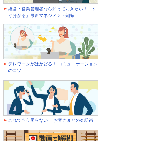
経営・営業管理者なら知っておきたい！「す
ぐ分かる」最新マネジメント知識
テレワークがはかどる！ コミュニケーション
のコツ
これでもう困らない！ お客さまとの会話術