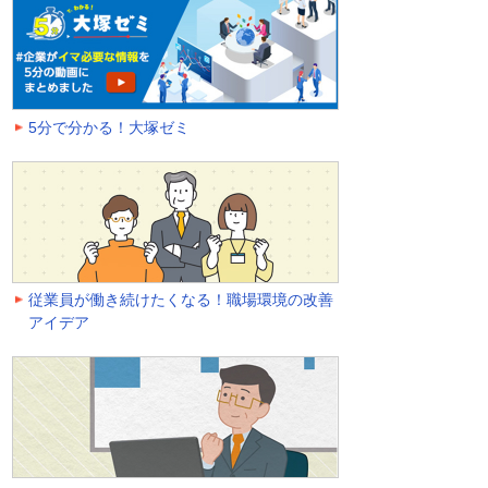
5分で分かる！大塚ゼミ
従業員が働き続けたくなる！職場環境の改善
アイデア