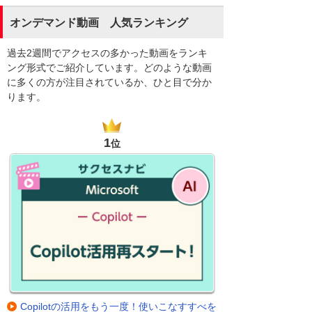
オンデマンド動画 人気ランキング
過去2週間でアクセスの多かった動画をランキ
ング形式でご紹介しています。どのような動画
に多くの方が注目されているか、ひと目で分か
ります。
1
位
Copilotの活用をもう一度！使いこなすすべを