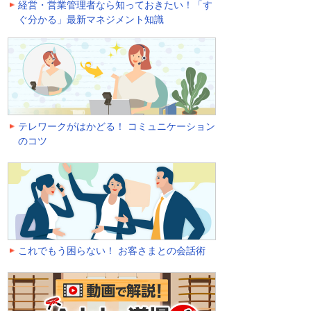
経営・営業管理者なら知っておきたい！「す
ぐ分かる」最新マネジメント知識
テレワークがはかどる！ コミュニケーション
のコツ
これでもう困らない！ お客さまとの会話術