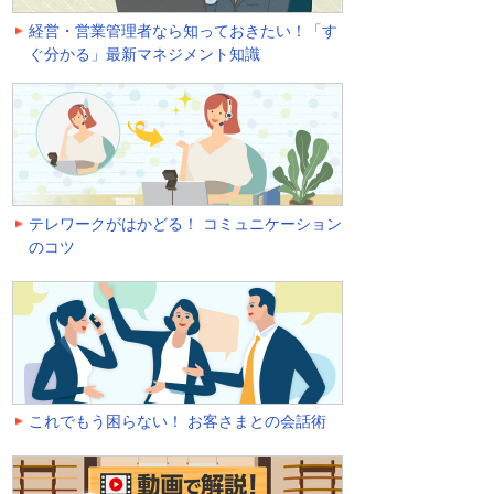
経営・営業管理者なら知っておきたい！「す
ぐ分かる」最新マネジメント知識
テレワークがはかどる！ コミュニケーション
のコツ
これでもう困らない！ お客さまとの会話術