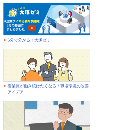
5分で分かる！大塚ゼミ
従業員が働き続けたくなる！職場環境の改善
アイデア