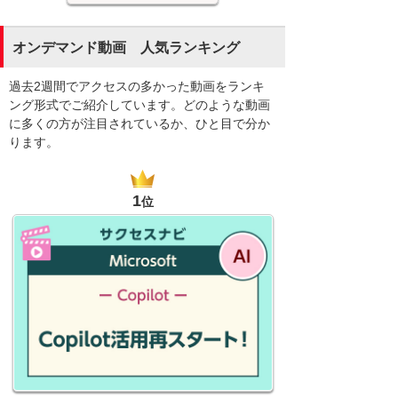
オンデマンド動画 人気ランキング
過去2週間でアクセスの多かった動画をランキ
ング形式でご紹介しています。どのような動画
に多くの方が注目されているか、ひと目で分か
ります。
1
位