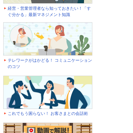
経営・営業管理者なら知っておきたい！「す
ぐ分かる」最新マネジメント知識
テレワークがはかどる！ コミュニケーション
のコツ
これでもう困らない！ お客さまとの会話術