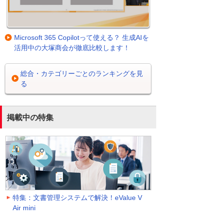
Microsoft 365 Copilotって使える？ 生成AIを
活用中の大塚商会が徹底比較します！
総合・カテゴリーごとのランキングを見
る
掲載中の特集
特集：文書管理システムで解決！eValue V
Air mini