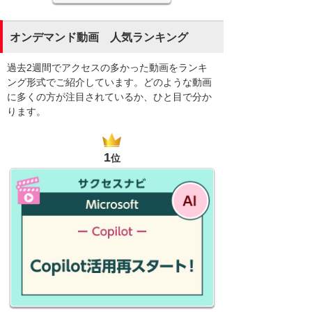
オンデマンド動画 人気ランキング
過去2週間でアクセスの多かった動画をランキ
ング形式でご紹介しています。どのような動画
に多くの方が注目されているか、ひと目で分か
ります。
1
位