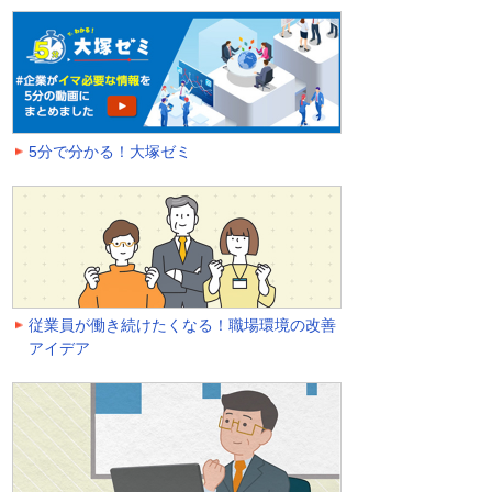
5分で分かる！大塚ゼミ
従業員が働き続けたくなる！職場環境の改善
アイデア