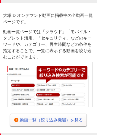
大塚ID オンデマンド動画に掲載中の全動画一覧
ページです。
動画一覧ページでは「クラウド」「モバイル・
タブレット活用」「セキュリティ」などのキー
ワードや、カテゴリー、再生時間などの条件を
指定することで、一覧に表示する動画を絞り込
むことができます。
動画一覧（絞り込み機能）を見る