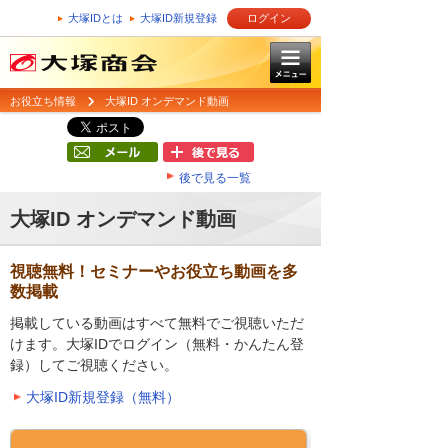
大塚IDとは
大塚ID新規登録
ログイン
お役立ち情報
大塚ID オンデマンド動画
後で見る一覧
大塚ID オンデマンド動画
視聴無料！セミナーやお役立ち動画を多
数掲載
掲載している動画はすべて無料でご視聴いただ
けます。大塚IDでログイン（無料・かんたん登
録）してご視聴ください。
大塚ID新規登録（無料）