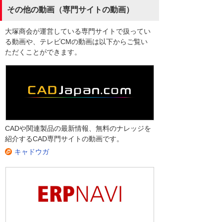
その他の動画（専門サイトの動画）
大塚商会が運営している専門サイトで扱ってい
る動画や、テレビCMの動画は以下からご覧い
ただくことができます。
CADや関連製品の最新情報、無料のナレッジを
紹介するCAD専門サイトの動画です。
キャドウガ