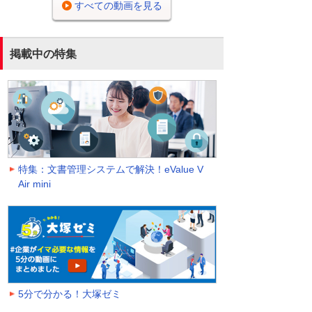
すべての動画を見る
掲載中の特集
特集：文書管理システムで解決！eValue V
Air mini
5分で分かる！大塚ゼミ