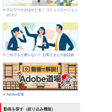
テレワークがはかどる！ コミュニケーション
のコツ
これでもう困らない！ お客さまとの会話術
Adobe道場
動画を探す（絞り込み機能）