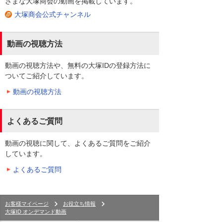
ざまな大塚商会の動画を掲載しています。
大塚商会公式チャンネル
動画の視聴方法
動画の視聴方法や、無料の大塚IDの登録方法に
ついてご紹介しています。
動画の視聴方法
よくあるご質問
動画の視聴に関して、よくあるご質問をご紹介
しています。
よくあるご質問
お客様マイページ
お役立ち情報
大塚ID オンデマンド動画