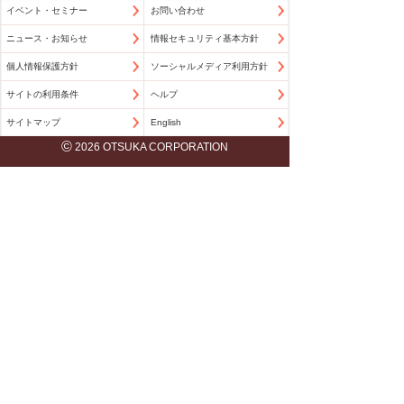
イベント・セミナー
お問い合わせ
ニュース・お知らせ
情報セキュリティ基本方針
個人情報保護方針
ソーシャルメディア利用方針
サイトの利用条件
ヘルプ
サイトマップ
English
©
2026 OTSUKA CORPORATION