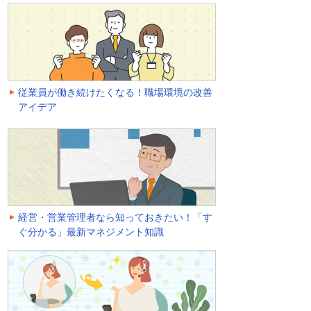
従業員が働き続けたくなる！職場環境の改善
アイデア
経営・営業管理者なら知っておきたい！「す
ぐ分かる」最新マネジメント知識