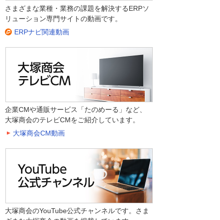
さまざまな業種・業務の課題を解決するERPソ
リューション専門サイトの動画です。
ERPナビ関連動画
企業CMや通販サービス「たのめーる」など、
大塚商会のテレビCMをご紹介しています。
大塚商会CM動画
大塚商会のYouTube公式チャンネルです。さま