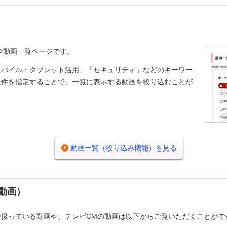
の全動画一覧ページです。
モバイル・タブレット活用」「セキュリティ」などのキーワー
条件を指定することで、一覧に表示する動画を絞り込むことが
動画一覧（絞り込み機能）を見る
動画）
で扱っている動画や、テレビCMの動画は以下からご覧いただくことがで