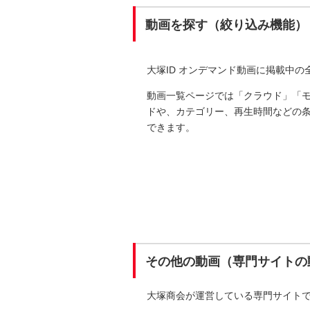
動画を探す（絞り込み機能）
大塚ID オンデマンド動画に掲載中
動画一覧ページでは「クラウド」「
ドや、カテゴリー、再生時間などの
できます。
その他の動画（専門サイトの
大塚商会が運営している専門サイト