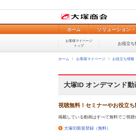
ホーム
ソリューション・
お客様マイページ
お役立ち
トップ
ホーム
お客様マイページ
お役立ち情報
大塚ID オンデマンド動
視聴無料！セミナーやお役立ち
掲載している動画はすべて無料でご視聴
大塚ID新規登録（無料）