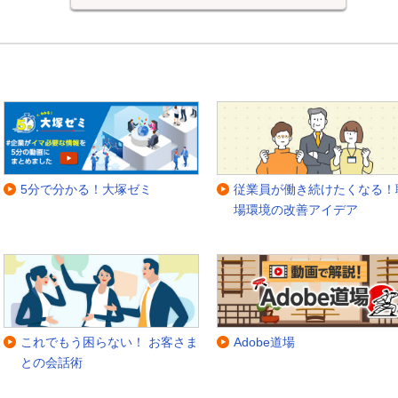
5分で分かる！大塚ゼミ
従業員が働き続けたくなる！
場環境の改善アイデア
これでもう困らない！ お客さま
Adobe道場
との会話術