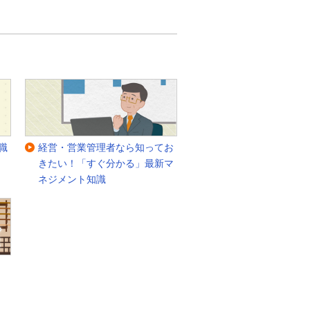
職
経営・営業管理者なら知ってお
きたい！「すぐ分かる」最新マ
ネジメント知識