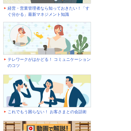
経営・営業管理者なら知っておきたい！「す
ぐ分かる」最新マネジメント知識
テレワークがはかどる！ コミュニケーション
のコツ
これでもう困らない！ お客さまとの会話術