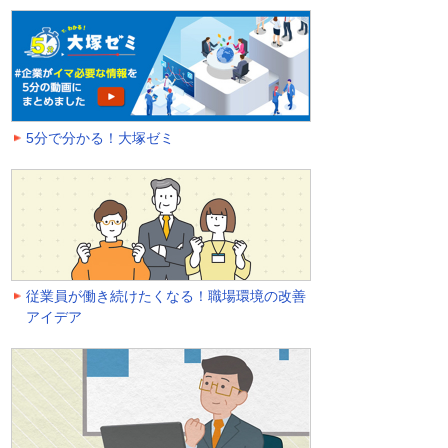
5分で分かる！大塚ゼミ
従業員が働き続けたくなる！職場環境の改善
アイデア