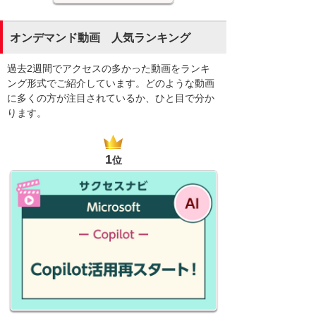
オンデマンド動画 人気ランキング
過去2週間でアクセスの多かった動画をランキ
ング形式でご紹介しています。どのような動画
に多くの方が注目されているか、ひと目で分か
ります。
1
位