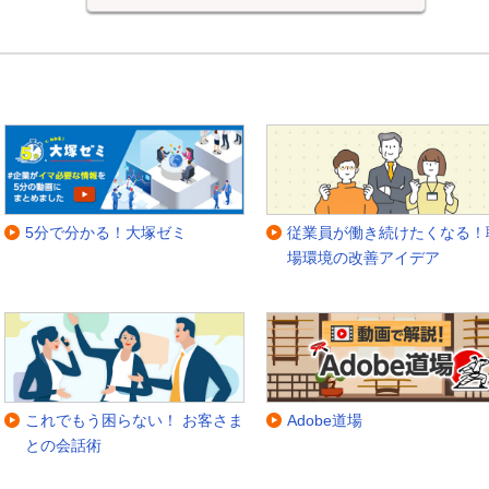
5分で分かる！大塚ゼミ
従業員が働き続けたくなる！
場環境の改善アイデア
これでもう困らない！ お客さま
Adobe道場
との会話術