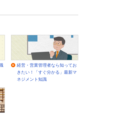
職
経営・営業管理者なら知ってお
きたい！「すぐ分かる」最新マ
ネジメント知識