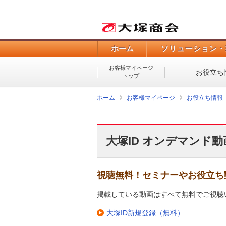
ホーム
ソリューション・
お客様マイページ
お役立ち
トップ
ホーム
お客様マイページ
お役立ち情報
大塚ID オンデマンド動
視聴無料！セミナーやお役立ち
掲載している動画はすべて無料でご視聴
大塚ID新規登録（無料）