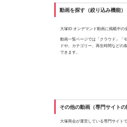
動画を探す（絞り込み機能）
大塚ID オンデマンド動画に掲載中
動画一覧ページでは「クラウド」「
ドや、カテゴリー、再生時間などの
できます。
その他の動画（専門サイトの
大塚商会が運営している専門サイト