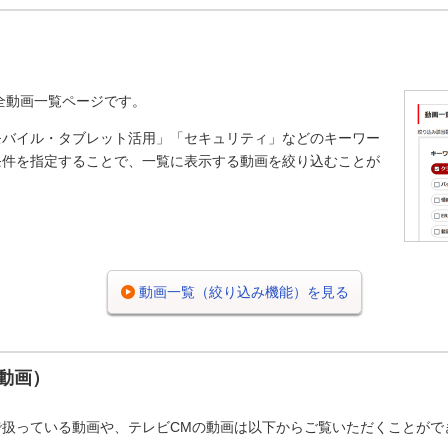
の全動画一覧ページです。
モバイル・タブレット活用」「セキュリティ」などのキーワー
条件を指定することで、一覧に表示する動画を絞り込むことが
動画一覧（絞り込み機能）を見る
動画）
で扱っている動画や、テレビCMの動画は以下からご覧いただくことがで