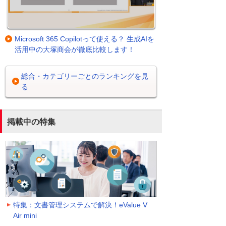
Microsoft 365 Copilotって使える？ 生成AIを
活用中の大塚商会が徹底比較します！
総合・カテゴリーごとのランキングを見
る
掲載中の特集
特集：文書管理システムで解決！eValue V
Air mini