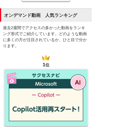
オンデマンド動画 人気ランキング
過去2週間でアクセスの多かった動画をランキ
ング形式でご紹介しています。どのような動画
に多くの方が注目されているか、ひと目で分か
ります。
1
位