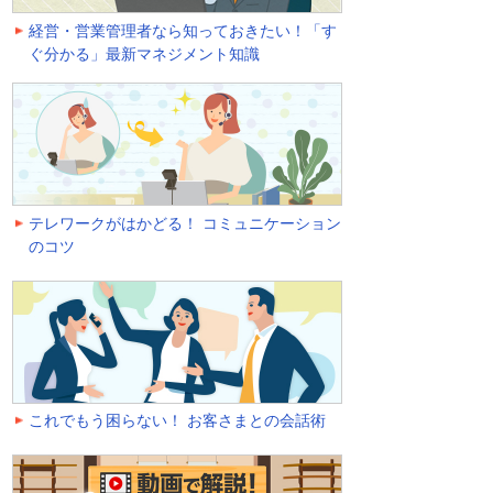
経営・営業管理者なら知っておきたい！「す
ぐ分かる」最新マネジメント知識
テレワークがはかどる！ コミュニケーション
のコツ
これでもう困らない！ お客さまとの会話術