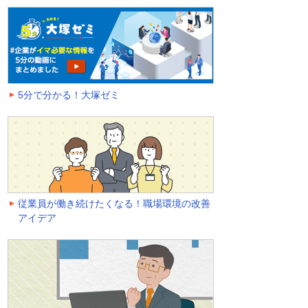
5分で分かる！大塚ゼミ
従業員が働き続けたくなる！職場環境の改善
アイデア