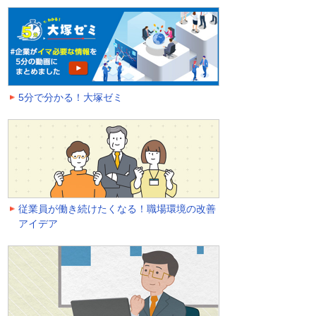
5分で分かる！大塚ゼミ
従業員が働き続けたくなる！職場環境の改善
アイデア