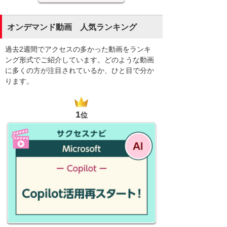
オンデマンド動画 人気ランキング
過去2週間でアクセスの多かった動画をランキ
ング形式でご紹介しています。どのような動画
に多くの方が注目されているか、ひと目で分か
ります。
1
位