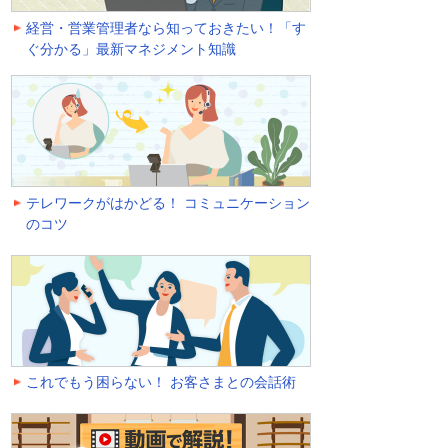
経営・営業管理者なら知っておきたい！「す
ぐ分かる」最新マネジメント知識
テレワークがはかどる！ コミュニケーション
のコツ
これでもう困らない！ お客さまとの会話術