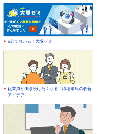
5分で分かる！大塚ゼミ
従業員が働き続けたくなる！職場環境の改善
アイデア