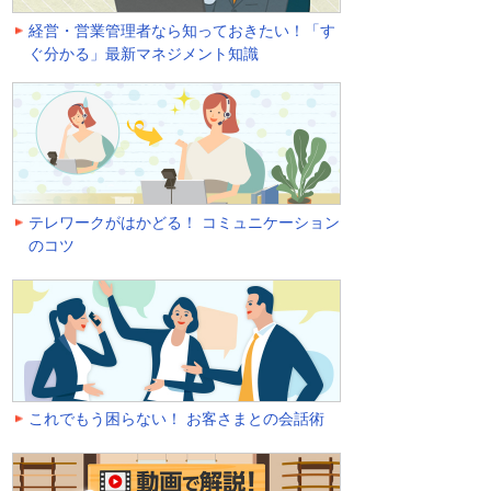
経営・営業管理者なら知っておきたい！「す
ぐ分かる」最新マネジメント知識
テレワークがはかどる！ コミュニケーション
のコツ
これでもう困らない！ お客さまとの会話術