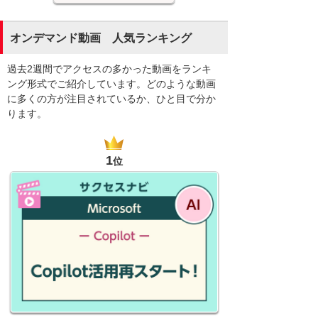
オンデマンド動画 人気ランキング
過去2週間でアクセスの多かった動画をランキ
ング形式でご紹介しています。どのような動画
に多くの方が注目されているか、ひと目で分か
ります。
1
位