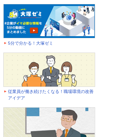
5分で分かる！大塚ゼミ
従業員が働き続けたくなる！職場環境の改善
アイデア