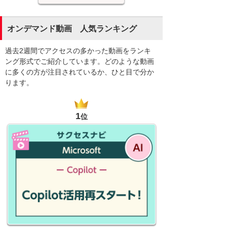
オンデマンド動画 人気ランキング
過去2週間でアクセスの多かった動画をランキ
ング形式でご紹介しています。どのような動画
に多くの方が注目されているか、ひと目で分か
ります。
1
位