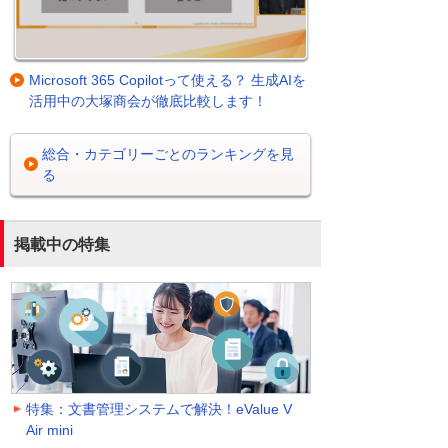
Microsoft 365 Copilotって使える？ 生成AIを
活用中の大塚商会が徹底比較します！
総合・カテゴリーごとのランキングを見
る
掲載中の特集
特集：文書管理システムで解決！eValue V
Air mini