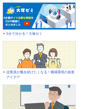
5分で分かる！大塚ゼミ
従業員が働き続けたくなる！職場環境の改善
アイデア