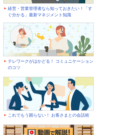
経営・営業管理者なら知っておきたい！「す
ぐ分かる」最新マネジメント知識
テレワークがはかどる！ コミュニケーション
のコツ
これでもう困らない！ お客さまとの会話術