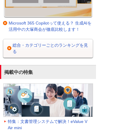
Microsoft 365 Copilotって使える？ 生成AIを
活用中の大塚商会が徹底比較します！
総合・カテゴリーごとのランキングを見
る
掲載中の特集
特集：文書管理システムで解決！eValue V
Air mini