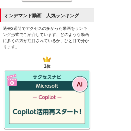
オンデマンド動画 人気ランキング
過去2週間でアクセスの多かった動画をランキ
ング形式でご紹介しています。どのような動画
に多くの方が注目されているか、ひと目で分か
ります。
1
位