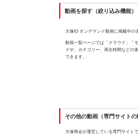
動画を探す（絞り込み機能）
大塚ID オンデマンド動画に掲載中
動画一覧ページでは「クラウド」「
ドや、カテゴリー、再生時間などの
できます。
その他の動画（専門サイトの
大塚商会が運営している専門サイト