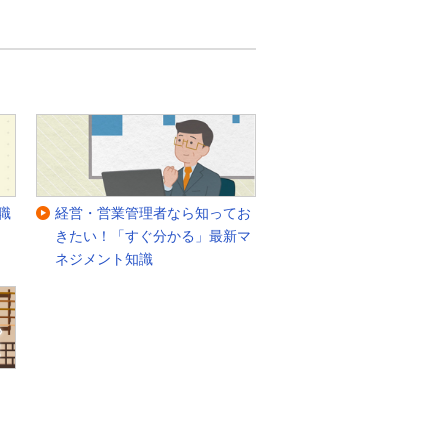
職
経営・営業管理者なら知ってお
きたい！「すぐ分かる」最新マ
ネジメント知識