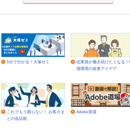
5分で分かる！大塚ゼミ
従業員が働き続けたくなる！
場環境の改善アイデア
これでもう困らない！ お客さま
Adobe道場
との会話術