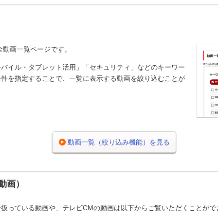
の全動画一覧ページです。
モバイル・タブレット活用」「セキュリティ」などのキーワー
条件を指定することで、一覧に表示する動画を絞り込むことが
動画一覧（絞り込み機能）を見る
動画）
で扱っている動画や、テレビCMの動画は以下からご覧いただくことがで