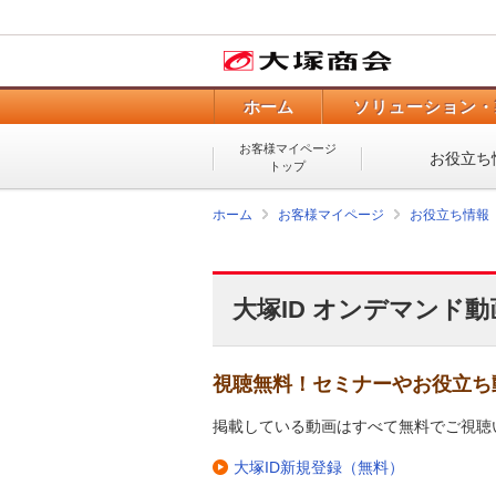
ホーム
ソリューション・
お客様マイページ
お役立ち
トップ
ホーム
お客様マイページ
お役立ち情報
大塚ID オンデマンド動
視聴無料！セミナーやお役立ち
掲載している動画はすべて無料でご視聴
大塚ID新規登録（無料）