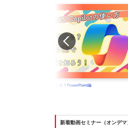
Prev
出社が楽しくなる！コミュニケーション活性化のコツ
新着動画セミナー（オンデマ