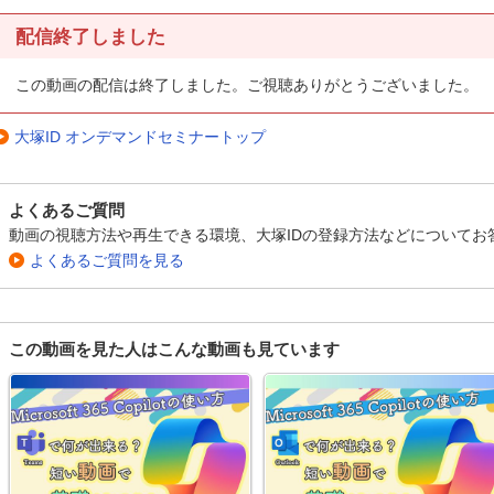
配信終了しました
この動画の配信は終了しました。ご視聴ありがとうございました。
大塚ID オンデマンドセミナートップ
よくあるご質問
動画の視聴方法や再生できる環境、大塚IDの登録方法などについてお
よくあるご質問を見る
この動画を見た人はこんな動画も見ています