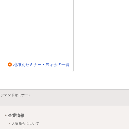
地域別セミナー・展示会の一覧
ンデマンドセミナー）
企業情報
大塚商会について