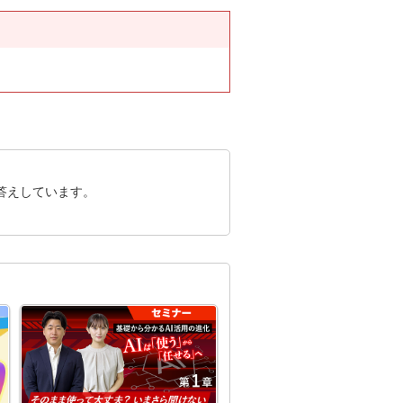
答えしています。