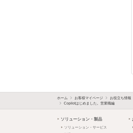
ホーム
お客様マイページ
お役立ち情報
Copilotはじめました。営業職編
ソリューション・製品
ソリューション・サービス