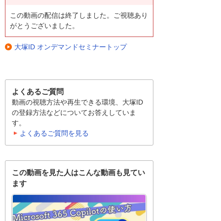
この動画の配信は終了しました。ご視聴あり
がとうございました。
大塚ID オンデマンドセミナートップ
よくあるご質問
動画の視聴方法や再生できる環境、大塚ID
の登録方法などについてお答えしていま
す。
よくあるご質問を見る
この動画を見た人はこんな動画も見てい
ます