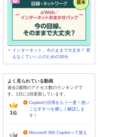
インターネット、今のままで大丈夫？ 変
えなくていい人のための30分
よく見られている動画
過去2週間のアクセス数のランキングで
す。1日に1回更新しています。
Copilotの活用をもう一度！使い
こなすすべを優しく解説しま
1
位
す！
Microsoft 365 Copilotって使え