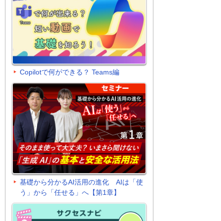
Copilotで何ができる？ Teams編
基礎から分かるAI活用の進化 AIは「使
う」から「任せる」へ【第1章】