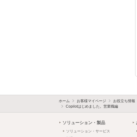
ホーム
お客様マイページ
お役立ち情報
Copilotはじめました。営業職編
ソリューション・製品
ソリューション・サービス