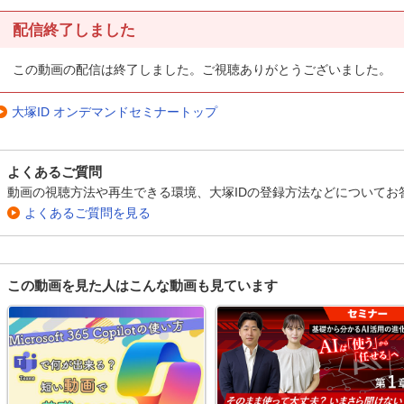
配信終了しました
この動画の配信は終了しました。ご視聴ありがとうございました。
大塚ID オンデマンドセミナートップ
よくあるご質問
動画の視聴方法や再生できる環境、大塚IDの登録方法などについてお
よくあるご質問を見る
この動画を見た人はこんな動画も見ています