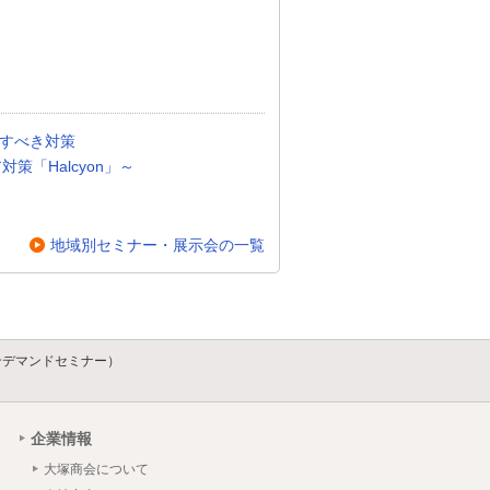
直すべき対策
対策「Halcyon」～
地域別セミナー・展示会の一覧
ンデマンドセミナー）
企業情報
大塚商会について