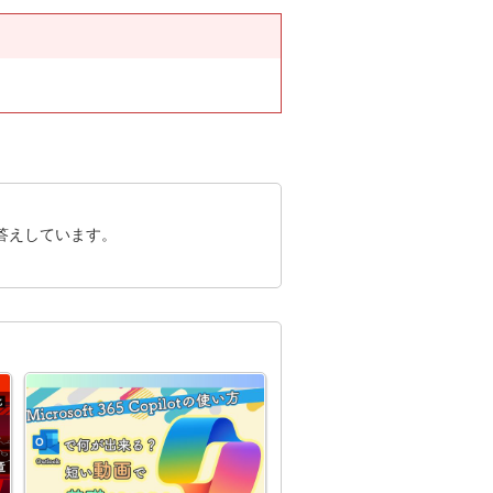
答えしています。