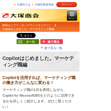
大塚IDとは
大塚ID新規登録
ログイン
動画セミナー（オンデマンドセミナー）
Copilotはじめました。マーケティング職編
後で見る一覧
Copilotはじめました。マーケテ
ィング職編
Copilotを活用すれば、マーケティング職
の働き方がこんなに変わる！
マーケティング職の1日を再現しながら、
Copilot for Microsoft365をどのように活用でき
るかを詳しくご紹介します。ぜひご覧くださ
い！