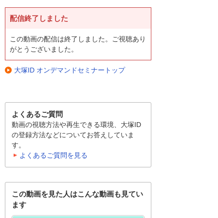
配信終了しました
この動画の配信は終了しました。ご視聴あり
がとうございました。
大塚ID オンデマンドセミナートップ
よくあるご質問
動画の視聴方法や再生できる環境、大塚ID
の登録方法などについてお答えしていま
す。
よくあるご質問を見る
この動画を見た人はこんな動画も見てい
ます