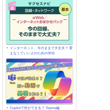
インターネット、今のままで大丈夫？ 変
えなくていい人のための30分
Copilotで何ができる？ Teams編