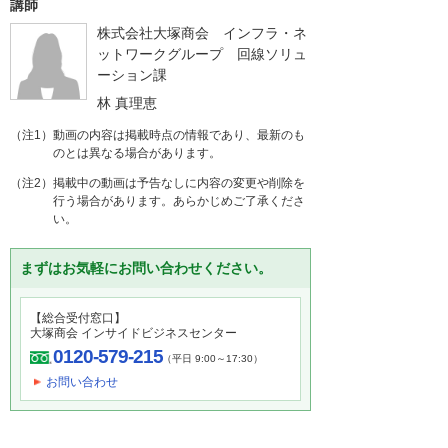
講師
株式会社大塚商会 インフラ・ネ
ットワークグループ 回線ソリュ
ーション課
林 真理恵
（注1）動画の内容は掲載時点の情報であり、最新のも
のとは異なる場合があります。
（注2）掲載中の動画は予告なしに内容の変更や削除を
行う場合があります。あらかじめご了承くださ
い。
まずはお気軽にお問い合わせください。
【総合受付窓口】
大塚商会 インサイドビジネスセンター
0120-579-215
（平日 9:00～17:30）
お問い合わせ