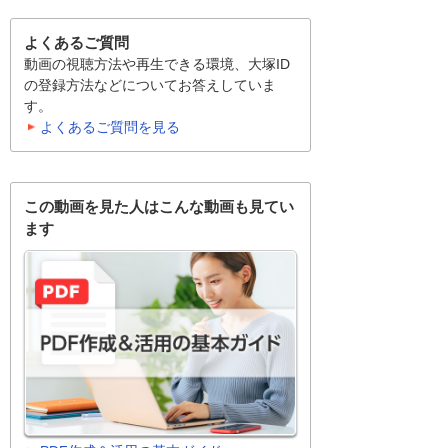
よくあるご質問
動画の視聴方法や再生できる環境、大塚ID
の登録方法などについてお答えしていま
す。
よくあるご質問を見る
この動画を見た人はこんな動画も見てい
ます