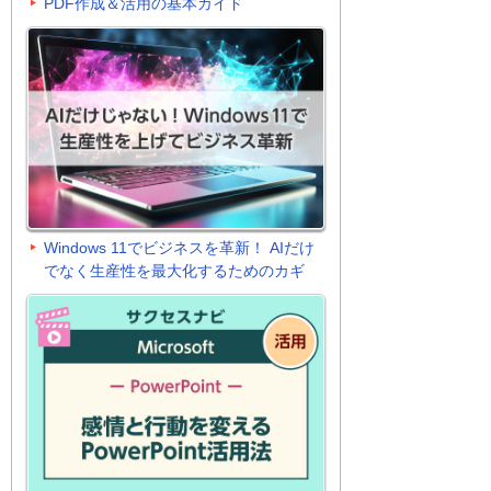
PDF作成＆活用の基本ガイド
Windows 11でビジネスを革新！ AIだけ
でなく生産性を最大化するためのカギ