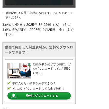
＊ 動画内容は公開日当時のものです。あらかじめご了
承ください。
動画の公開日：2025年 5月29日（木）（注1）
動画の配信期間：2026年12月25日（金） まで
（注2）
動画で紹介した関連資料が、無料でダウンロ
ードできます！
動画掲載が終了する前に、ぜ
ひダウンロードしてご利用く
ださい。
手に入らない資料が入手できる！
どれだけダウンロードしても全て無料！
資料をダウンロードする