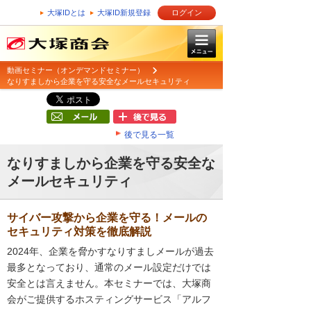
大塚IDとは
大塚ID新規登録
ログイン
動画セミナー（オンデマンドセミナー）
なりすましから企業を守る安全なメールセキュリティ
後で見る一覧
なりすましから企業を守る安全な
メールセキュリティ
サイバー攻撃から企業を守る！メールの
セキュリティ対策を徹底解説
2024年、企業を脅かすなりすましメールが過去
最多となっており、通常のメール設定だけでは
安全とは言えません。本セミナーでは、大塚商
会がご提供するホスティングサービス「アルフ