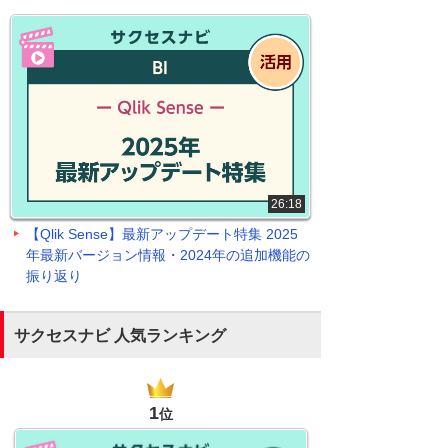
26:18
【Qlik Sense】最新アップデート特集 2025
年最新バージョン情報・2024年の追加機能の
振り返り
サクセスナビ 人気ランキング
1
位