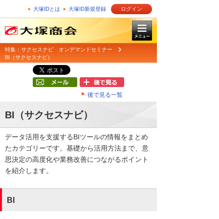
大塚IDとは
大塚ID新規登録
ログイン
特集：サクセスナビ オンデマンドセミナー
BI（サクセスナビ）
後で見る一覧
BI（サクセスナビ）
データ活用を支援するBIツールの情報をまとめ
たカテゴリーです。基礎から活用方法まで、意
思決定の高度化や業務改善につながるポイント
を紹介します。
BI