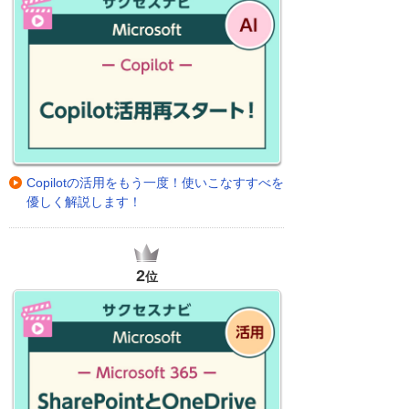
Copilotの活用をもう一度！使いこなすすべを
優しく解説します！
2
位