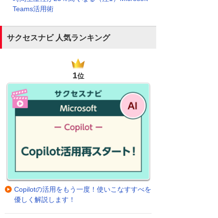
Teams活用術
サクセスナビ 人気ランキング
1
位
Copilotの活用をもう一度！使いこなすすべを
優しく解説します！