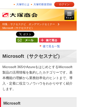
大塚IDとは
大塚ID新規登録
ログイン
特集：サクセスナビ オンデマンドセミナー
Microsoft（サクセスナビ）
後で見る一覧
Microsoft（サクセスナビ）
Microsoft 365やAzureをはじめとするMicrosoft
製品の活用情報を集約したカテゴリーです。基
本機能の理解から業務効率化のヒントまで、導
入・定着に役立つノウハウをわかりやすく紹介
します。
Microsoft