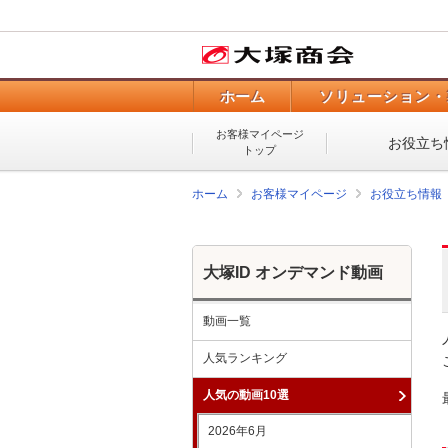
ホーム
ソリューション・
お客様マイページ
お役立ち
トップ
ホーム
お客様マイページ
お役立ち情報
大塚ID オンデマンド動画
動画一覧
人気ランキング
人気の動画10選
2026年6月