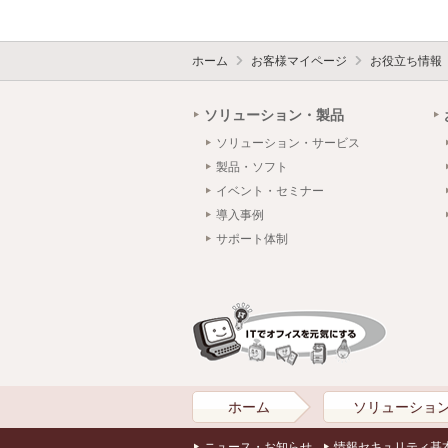
ホーム
お客様マイページ
お役立ち情報
ソリューション・製品
ソリューション・サービス
製品・ソフト
イベント・セミナー
導入事例
サポート体制
ホーム
ソリューショ
ニュース・お知らせ
情報セキュリティ基