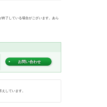
が終了している場合がございます。あら
お問い合わせ
答えしています。