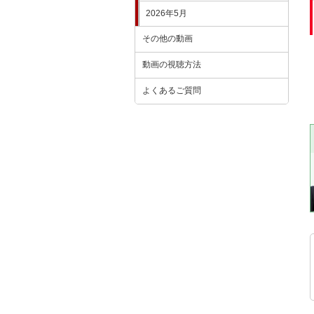
2026年5月
その他の動画
動画の視聴方法
よくあるご質問