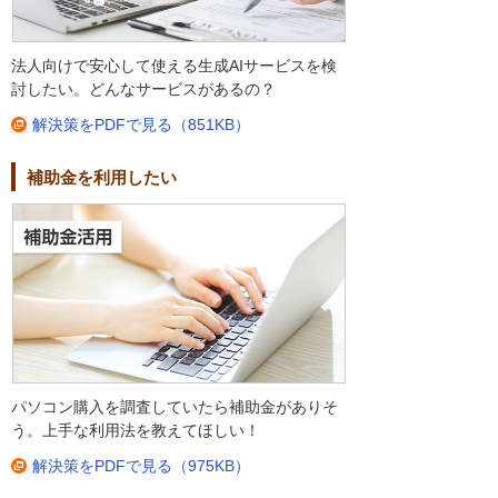
法人向けで安心して使える生成AIサービスを検
討したい。どんなサービスがあるの？
解決策をPDFで見る（851KB）
補助金を利用したい
パソコン購入を調査していたら補助金がありそ
う。上手な利用法を教えてほしい！
解決策をPDFで見る（975KB）