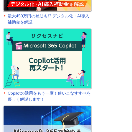
最大450万円の補助も!? デジタル化・AI導入
補助金を解説
Copilotの活用をもう一度！使いこなすすべを
優しく解説します！