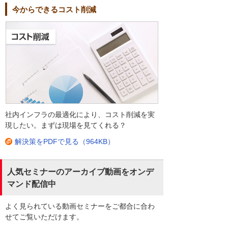
今からできるコスト削減
社内インフラの最適化により、コスト削減を実
現したい。まずは現場を見てくれる？
解決策をPDFで見る（964KB）
人気セミナーのアーカイブ動画をオンデ
マンド配信中
よく見られている動画セミナーをご都合に合わ
せてご覧いただけます。