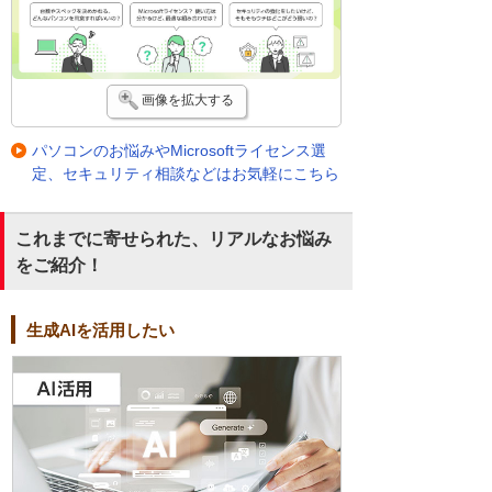
画像を拡大する
パソコンのお悩みやMicrosoftライセンス選
定、セキュリティ相談などはお気軽にこちら
これまでに寄せられた、リアルなお悩み
をご紹介！
生成AIを活用したい