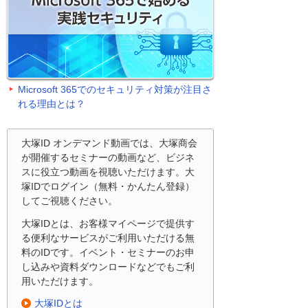
Microsoft 365でのセキュリティ対策が注目さ
れる理由とは？
大塚ID オンデマンド動画では、大塚商会
が開催するセミナーの動画など、ビジネ
スに役立つ動画を視聴いただけます。大
塚IDでログイン（無料・かんたん登録）
してご視聴ください。
大塚IDとは、お客様マイページで提供す
る便利なサービスがご利用いただける無
料のIDです。イベント・セミナーのお申
し込みや資料ダウンロードなどでもご利
用いただけます。
大塚IDとは