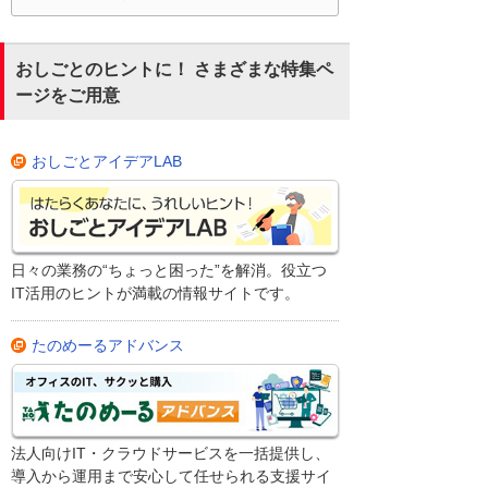
おしごとのヒントに！ さまざまな特集ペ
ージをご用意
おしごとアイデアLAB
日々の業務の“ちょっと困った”を解消。役立つ
IT活用のヒントが満載の情報サイトです。
たのめーるアドバンス
法人向けIT・クラウドサービスを一括提供し、
導入から運用まで安心して任せられる支援サイ