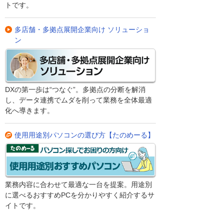
トです。
多店舗・多拠点展開企業向け ソリューショ
ン
DXの第一歩は“つなぐ”。多拠点の分断を解消
し、データ連携でムダを削って業務を全体最適
化へ導きます。
使用用途別パソコンの選び方【たのめーる】
業務内容に合わせて最適な一台を提案。用途別
に選べるおすすめPCを分かりやすく紹介するサ
イトです。