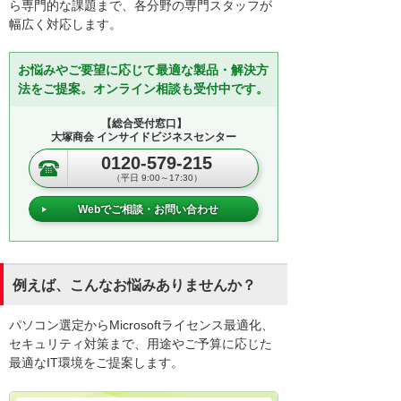
ら専門的な課題まで、各分野の専門スタッフが
幅広く対応します。
お悩みやご要望に応じて最適な製品・解決方
法をご提案。オンライン相談も受付中です。
【総合受付窓口】
大塚商会 インサイドビジネスセンター
0120-579-215
（平日 9:00～17:30）
Webでご相談・お問い合わせ
例えば、こんなお悩みありませんか？
パソコン選定からMicrosoftライセンス最適化、
セキュリティ対策まで、用途やご予算に応じた
最適なIT環境をご提案します。