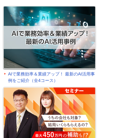
AIで業務効率＆業績アップ！ 最新のAI活用事
例をご紹介（全4コース）