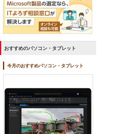
おすすめのパソコン・タブレット
今月のおすすめパソコン・タブレット