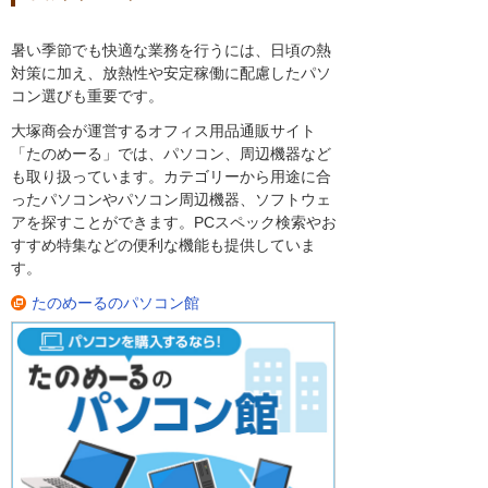
暑い季節でも快適な業務を行うには、日頃の熱
対策に加え、放熱性や安定稼働に配慮したパソ
コン選びも重要です。
大塚商会が運営するオフィス用品通販サイト
「たのめーる」では、パソコン、周辺機器など
も取り扱っています。カテゴリーから用途に合
ったパソコンやパソコン周辺機器、ソフトウェ
アを探すことができます。PCスペック検索やお
すすめ特集などの便利な機能も提供していま
す。
たのめーるのパソコン館