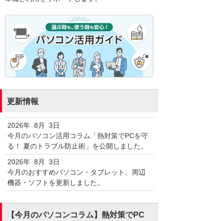
更新情報
2026年 8月 3日
今月のパソコン活用コラム「熱対策でPCを守
る！ 夏のトラブル防止術」を公開しました。
2026年 8月 3日
今月のおすすめパソコン・タブレット、周辺
機器・ソフトを更新しました。
【今月のパソコンコラム】熱対策でPC