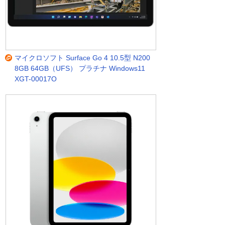
マイクロソフト Surface Go 4 10.5型 N200
8GB 64GB（UFS） プラチナ Windows11
XGT-00017O