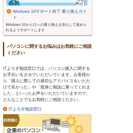
Windows 10サポート終了 乗り換えガイ
ド
Windows 10から11への乗り換えを安心して進めら
れるようサポートします
パソコンに関するお悩みはお気軽にご相談
ください
ITよろず相談窓口では、パソコン購入に関する
お手伝いをさせていただいています。お客様か
ら「購入に際しての適切なアドバイスをいただ
けて良かった」や「親身に相談に乗ってくれま
した」といったお声をいただいていますので、
どんなことでもお気軽にご相談ください。
ITよろず相談窓口