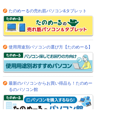
たのめーるの売れ筋パソコン&タブレット
使用用途別パソコンの選び方【たのめーる】
最新のパソコンからお買い得品も！たのめー
るのパソコン館
パソコンと一緒に購入されている人気の