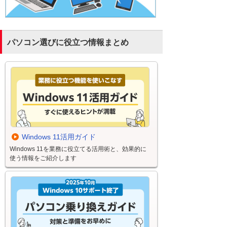
パソコン選びに役立つ情報まとめ
Windows 11活用ガイド
Windows 11を業務に役立てる活用術と、効果的に
使う情報をご紹介します