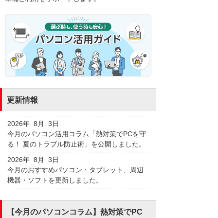
更新情報
2026年 8月 3日
今月のパソコン活用コラム「熱対策でPCを守
る！ 夏のトラブル防止術」を公開しました。
2026年 8月 3日
今月のおすすめパソコン・タブレット、周辺
機器・ソフトを更新しました。
【今月のパソコンコラム】熱対策でPC