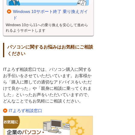
Windows 10サポート終了 乗り換えガイ
ド
Windows 10から11への乗り換えを安心して進めら
れるようサポートします
パソコンに関するお悩みはお気軽にご相談
ください
ITよろず相談窓口では、パソコン購入に関する
お手伝いをさせていただいています。お客様か
ら「購入に際しての適切なアドバイスをいただ
けて良かった」や「親身に相談に乗ってくれま
した」といったお声をいただいていますので、
どんなことでもお気軽にご相談ください。
ITよろず相談窓口