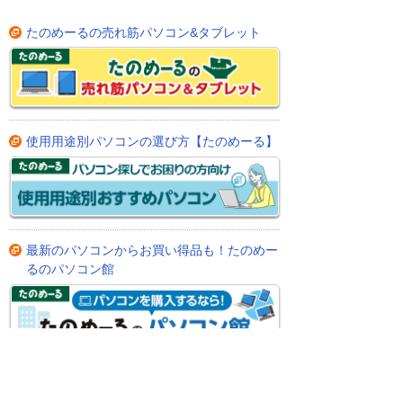
たのめーるの売れ筋パソコン&タブレット
使用用途別パソコンの選び方【たのめーる】
最新のパソコンからお買い得品も！たのめー
るのパソコン館
パソコンと一緒に購入されている人気の