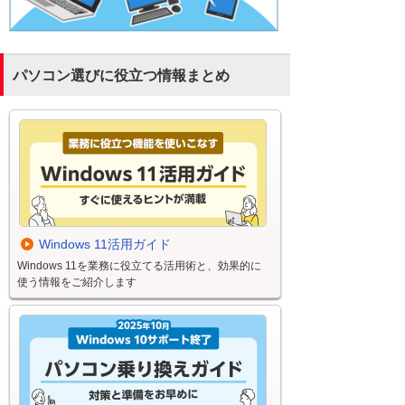
パソコン選びに役立つ情報まとめ
Windows 11活用ガイド
Windows 11を業務に役立てる活用術と、効果的に
使う情報をご紹介します