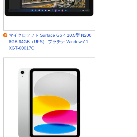
マイクロソフト Surface Go 4 10.5型 N200
8GB 64GB（UFS） プラチナ Windows11
XGT-00017O