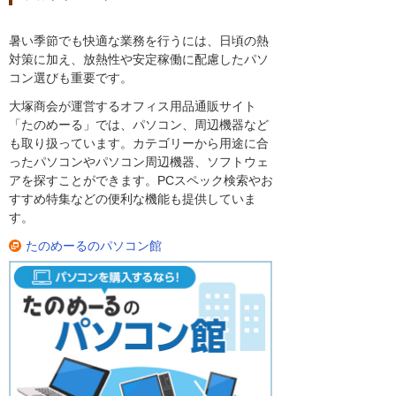
暑い季節でも快適な業務を行うには、日頃の熱
対策に加え、放熱性や安定稼働に配慮したパソ
コン選びも重要です。
大塚商会が運営するオフィス用品通販サイト
「たのめーる」では、パソコン、周辺機器など
も取り扱っています。カテゴリーから用途に合
ったパソコンやパソコン周辺機器、ソフトウェ
アを探すことができます。PCスペック検索やお
すすめ特集などの便利な機能も提供していま
す。
たのめーるのパソコン館