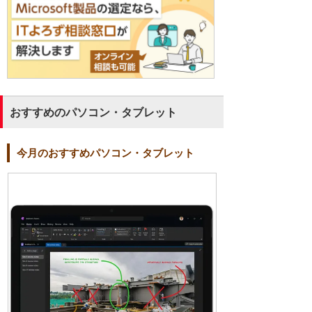
おすすめのパソコン・タブレット
今月のおすすめパソコン・タブレット