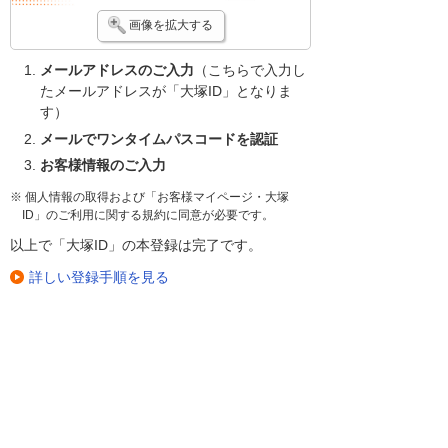
画像を拡大する
メールアドレスのご入力
（こちらで入力し
たメールアドレスが「大塚ID」となりま
す）
メールでワンタイムパスコードを認証
お客様情報のご入力
※ 個人情報の取得および「お客様マイページ・大塚
ID」のご利用に関する規約に同意が必要です。
以上で「大塚ID」の本登録は完了です。
詳しい登録手順を見る
大塚ID（無料）の
新規登録はこちら
新規登録（無料）