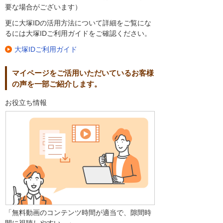
要な場合がございます）
更に大塚IDの活用方法について詳細をご覧にな
るには大塚IDご利用ガイドをご確認ください。
大塚IDご利用ガイド
マイページをご活用いただいているお客様
の声を一部ご紹介します。
お役立ち情報
「無料動画のコンテンツ時間が適当で、隙間時