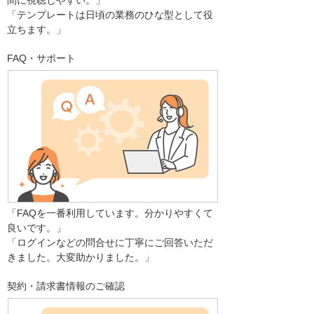
間に視聴しやすい。」
「テンプレートは日頃の業務のひな型として役
立ちます。」
FAQ・サポート
「FAQを一番利用しています。分かりやすくて
良いです。」
「ログインなどの問合せに丁寧にご回答いただ
きました。大変助かりました。」
契約・請求書情報のご確認