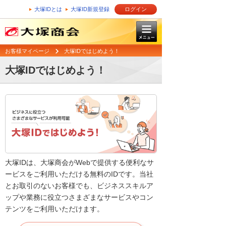
大塚IDとは
大塚ID新規登録
ログイン
お客様マイページ
大塚IDではじめよう！
大塚IDではじめよう！
大塚IDは、大塚商会がWebで提供する便利なサ
ービスをご利用いただける無料のIDです。当社
とお取引のないお客様でも、ビジネススキルア
ップや業務に役立つさまざまなサービスやコン
テンツをご利用いただけます。