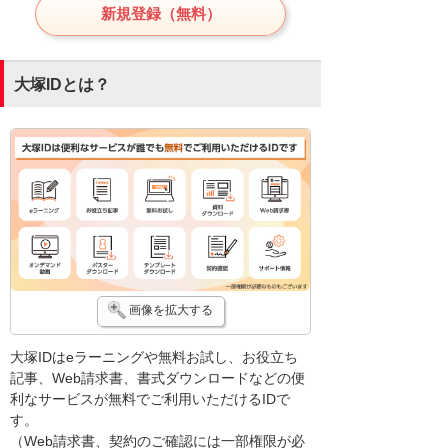
新規登録（無料）
大塚IDとは？
画像を拡大する
大塚IDはeラーニングや無料お試し、お役立ち
記事、Web請求書、書式ダウンロードなどの便
利なサービスが無料でご利用いただけるIDで
す。
（Web請求書、契約のご確認には一部権限が必