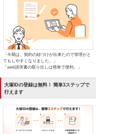
「今期は、契約の紐づけが出来たので管理がと
てもしやすくなりました。」
「web請求書の取り出しは簡単で便利。」
大塚IDの登録は無料！ 簡単3ステップで
行えます