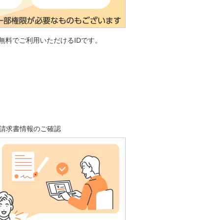
無料でご利用いただけるIDです。
請求書情報のご確認