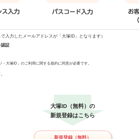
らで入力したメールアドレスが「大塚ID」となります）
を認証
ジ・大塚ID」のご利用に関する規約に同意が必要です。
す。
大塚ID（無料）の
新規登録はこちら
新規登録（無料）