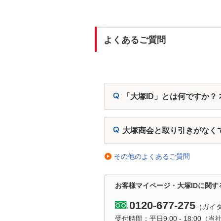
よくあるご質問
「大塚ID」とは何ですか？
大塚商会と取り引きがなく
その他のよくあるご質問
お客様マイページ・大塚IDに関す
0120-677-275
（ガイ
受付時間：平日9:00 - 18:00