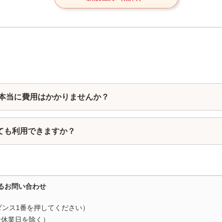
 本当に費用はかかりませんか？
ても利用できますか？
るお問い合わせ
ダンス1番を押してください）
（当社休業日を除く）