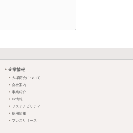
企業情報
大塚商会について
会社案内
事業紹介
IR情報
サステナビリティ
採用情報
プレスリリース