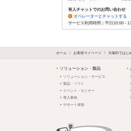
有人チャットでのお問い合わせ
オペレーターとチャットする
サービス利用時間：平日10:00 - 
ホーム
お客様マイページ
大塚IDではじ
ソリューション・製品
ソリューション・サービス
製品・ソフト
イベント・セミナー
導入事例
サポート体制