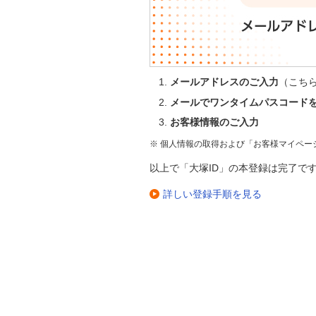
メールアドレスのご入力
（こち
メールでワンタイムパスコード
お客様情報のご入力
※ 個人情報の取得および「お客様マイペー
以上で「大塚ID」の本登録は完了で
詳しい登録手順を見る