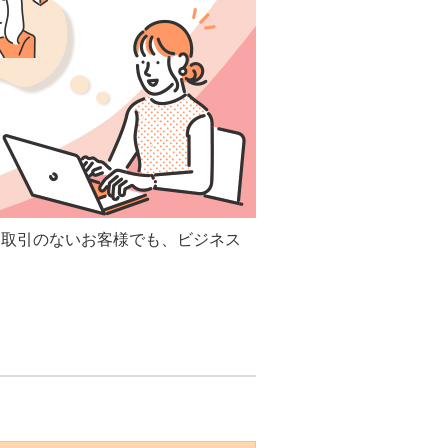
お取引のないお客様でも、ビジネス