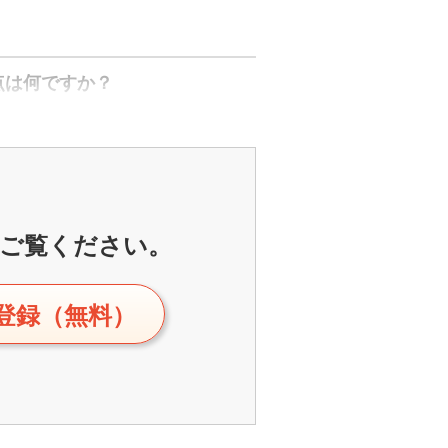
る点は何ですか？
ご覧ください。
登録（無料）