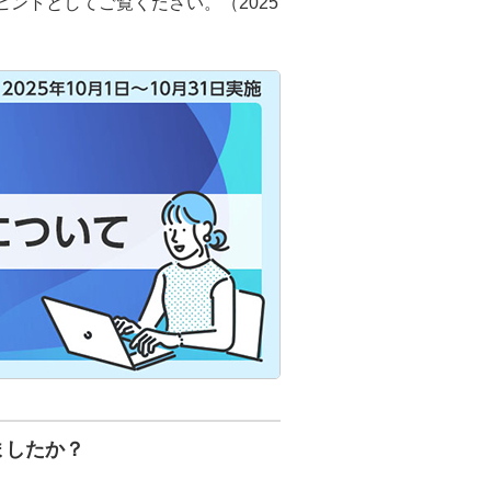
ントとしてご覧ください。（2025
ましたか？