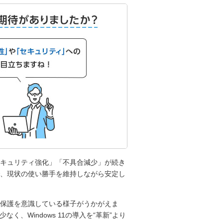
キュリティ強化」「不具合減少」が続き
、現状の使い勝手を維持しながら安定し
保護を意識している様子がうかがえま
、Windows 11の導入を“革新”より