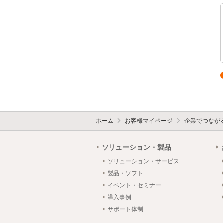
ホーム
お客様マイページ
企業でつなが
ソリューション・製品
ソリューション・サービス
製品・ソフト
イベント・セミナー
導入事例
サポート体制