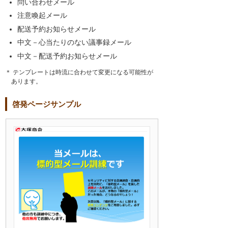
問い合わせメール
注意喚起メール
配送予約お知らせメール
中文－心当たりのない議事録メール
中文－配送予約お知らせメール
＊ テンプレートは時流に合わせて変更になる可能性が
あります。
啓発ページサンプル