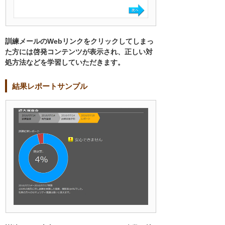
訓練メールのWebリンクをクリックしてしまっ
た方には啓発コンテンツが表示され、正しい対
処方法などを学習していただきます。
結果レポートサンプル