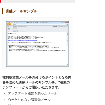
訓練メールサンプル
標的型攻撃メールを見分けるポイントとなる内
容を含めた訓練メールのサンプルを、7種類の
テンプレートからご選択いただきます。
アップデート通知を装ったメール
心当たりのない議事録メール