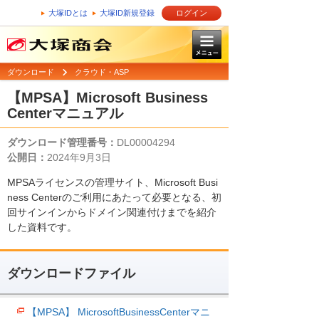
大塚IDとは
大塚ID新規登録
ログイン
ダウンロード
クラウド・ASP
【MPSA】Microsoft Business
Centerマニュアル
ダウンロード管理番号：
DL00004294
公開日：
2024年9月3日
MPSAライセンスの管理サイト、Microsoft Busi
ness Centerのご利用にあたって必要となる、初
回サインインからドメイン関連付けまでを紹介
した資料です。
ダウンロードファイル
【MPSA】 MicrosoftBusinessCenterマニ