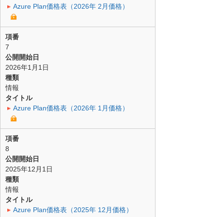
Azure Plan価格表（2026年 2月価格）
項番
7
公開開始日
2026年1月1日
種類
情報
タイトル
Azure Plan価格表（2026年 1月価格）
項番
8
公開開始日
2025年12月1日
種類
情報
タイトル
Azure Plan価格表（2025年 12月価格）