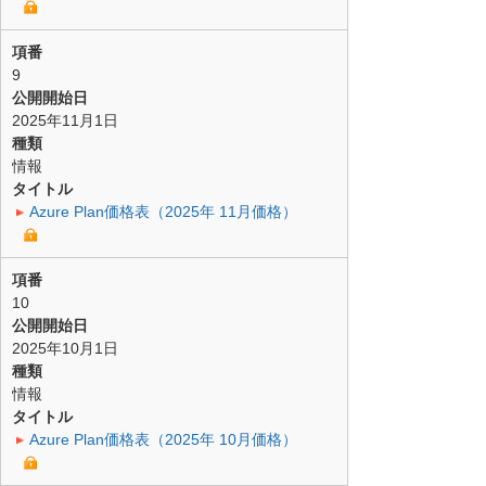
項番
9
公開開始日
2025年11月1日
種類
情報
タイトル
Azure Plan価格表（2025年 11月価格）
項番
10
公開開始日
2025年10月1日
種類
情報
タイトル
Azure Plan価格表（2025年 10月価格）