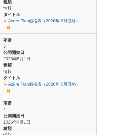
種類
情報
タイトル
Azure Plan価格表（2026年 6月価格）
項番
3
公開開始日
2026年5月1日
種類
情報
タイトル
Azure Plan価格表（2026年 5月価格）
項番
4
公開開始日
2026年4月1日
種類
情報