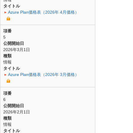
タイトル
Azure Plan価格表（2026年 4月価格）
項番
5
公開開始日
2026年3月1日
種類
情報
タイトル
Azure Plan価格表（2026年 3月価格）
項番
6
公開開始日
2026年2月1日
種類
情報
タイトル