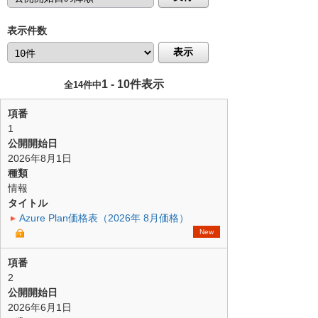
表示件数
表示
1 - 10件表示
全14件中
項番
1
公開開始日
2026年8月1日
種類
情報
タイトル
Azure Plan価格表（2026年 8月価格）
New
項番
2
公開開始日
2026年6月1日