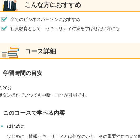
こんな方におすすめ
全てのビジネスパーソンにおすすめ
社員教育として、セキュリティ対策を学ばせたい方にも
コース詳細
学習時間の目安
約20分
ボタン操作でいつでも中断・再開が可能です。
このコースで学べる内容
はじめに
はじめに、情報セキュリティとは何なのかと、その重要性について