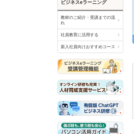
ビジネスeラーニング
教材のご紹介・受講までの流
れ
社員教育に活用する
新入社員向けおすすめコース