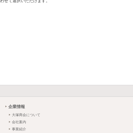
わせて選択いただけます。
企業情報
大塚商会について
会社案内
事業紹介