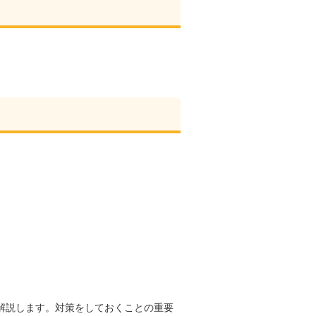
解説します。対策をしておくことの重要