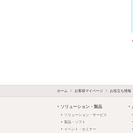
ホーム
お客様マイページ
お役立ち情報
ソリューション・製品
ソリューション・サービス
製品・ソフト
イベント・セミナー