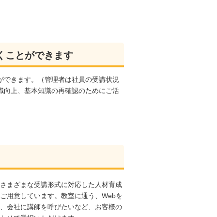
くことができます
ができます。（管理者は社員の受講状況
識向上、基本知識の再確認のためにご活
さまざまな受講形式に対応した人材育成
ご用意しています。教室に通う、Webを
、会社に講師を呼びたいなど、お客様の