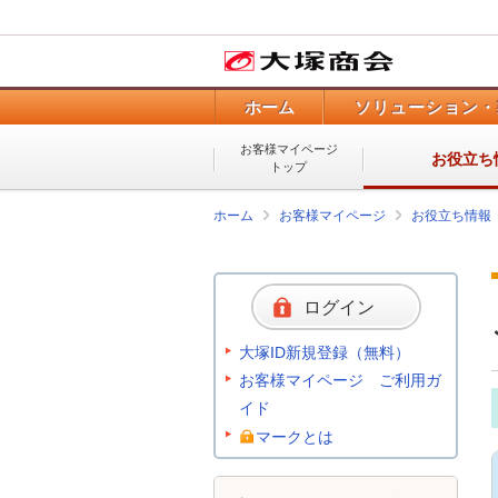
ホーム
ソリューション・
お客様マイページ
お役立ち
トップ
ホーム
お客様マイページ
お役立ち情報
ログイン
大塚ID新規登録（無料）
お客様マイページ ご利用ガ
イド
マークとは