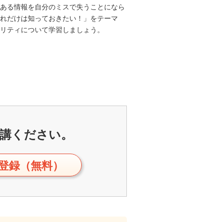
ある情報を自分のミスで失うことになら
れだけは知っておきたい！」をテーマ
リティについて学習しましょう。
講ください。
登録（無料）