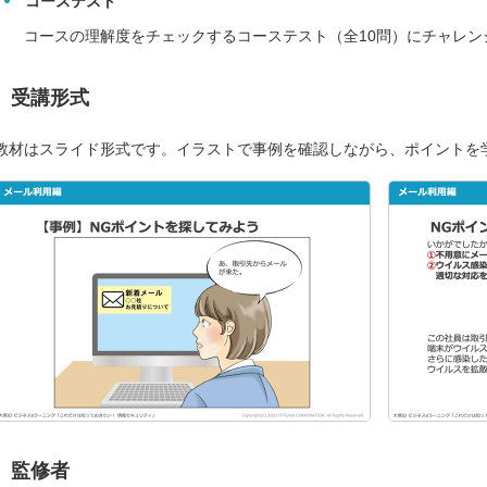
コーステスト
コースの理解度をチェックするコーステスト（全10問）にチャレン
受講形式
教材はスライド形式です。イラストで事例を確認しながら、ポイントを
監修者