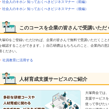
社会人のキホン 知っておくべきビジネスマナー（前編）
社会人のキホン 知っておくべきビジネスマナー（後編）
このコースを企業の皆さんで受講いただ
大塚IDをご登録いただければ、企業の皆さんで無料で受講いただくこと
を確認することができます。）自己研鑽はもちろんのこと、企業内の意
用ください。
社員教育に活用する
人材育成支援サービスのご紹介
大塚商会では、
支援サービスを
使って学びたい