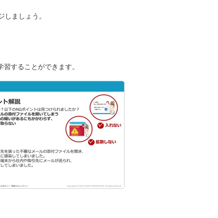
ジしましょう。
学習することができます。